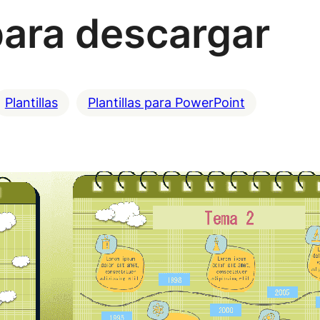
para descargar
Plantillas
Plantillas para PowerPoint