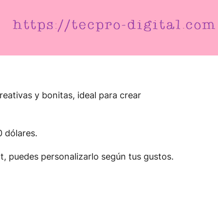
ativas y bonitas, ideal para crear
0 dólares.
t, puedes personalizarlo según tus gustos.