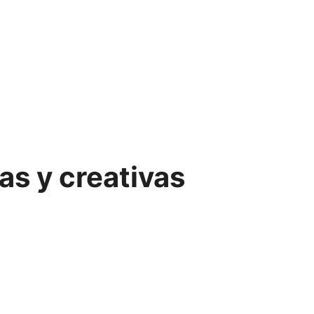
s y creativas