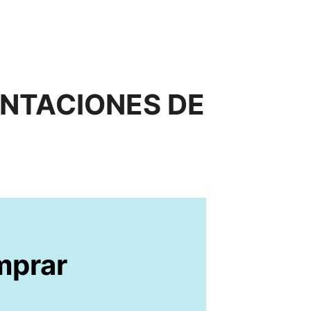
ENTACIONES DE
prar