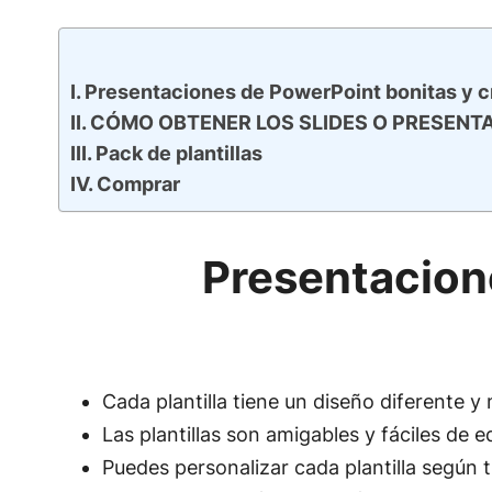
Presentaciones de PowerPoint bonitas y c
CÓMO OBTENER LOS SLIDES O PRESENT
Pack de plantillas
Comprar
Presentacion
Cada plantilla tiene un diseño diferente y
Las plantillas son amigables y fáciles de ed
Puedes personalizar cada plantilla según 