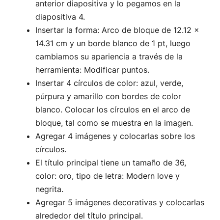
anterior diapositiva y lo pegamos en la
diapositiva 4.
Insertar la forma: Arco de bloque de 12.12 x
14.31 cm y un borde blanco de 1 pt, luego
cambiamos su apariencia a través de la
herramienta: Modificar puntos.
Insertar 4 círculos de color: azul, verde,
púrpura y amarillo con bordes de color
blanco. Colocar los círculos en el arco de
bloque, tal como se muestra en la imagen.
Agregar 4 imágenes y colocarlas sobre los
círculos.
El título principal tiene un tamaño de 36,
color: oro, tipo de letra: Modern love y
negrita.
Agregar 5 imágenes decorativas y colocarlas
alrededor del título principal.