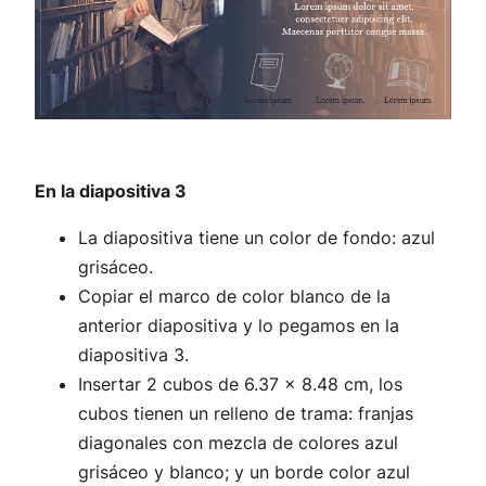
En la diapositiva 3
La diapositiva tiene un color de fondo: azul
grisáceo.
Copiar el marco de color blanco de la
anterior diapositiva y lo pegamos en la
diapositiva 3.
Insertar 2 cubos de 6.37 x 8.48 cm, los
cubos tienen un relleno de trama: franjas
diagonales con mezcla de colores azul
grisáceo y blanco; y un borde color azul