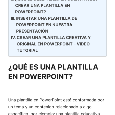
CREAR UNA PLANTILLA EN
POWERPOINT?
INSERTAR UNA PLANTILLA DE
POWERPOINT EN NUESTRA
PRESENTACIÓN
CREAR UNA PLANTILLA CREATIVA Y
ORIGINAL EN POWERPOINT – VIDEO
TUTORIAL
¿QUÉ ES UNA PLANTILLA
EN POWERPOINT?
Una plantilla en PowerPoint está conformada por
un tema y un contenido relacionado a algo
específico, por ejemplo: una plantilla educativa,