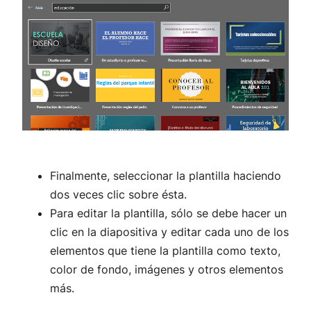
Finalmente, seleccionar la plantilla haciendo
dos veces clic sobre ésta.
Para editar la plantilla, sólo se debe hacer un
clic en la diapositiva y editar cada uno de los
elementos que tiene la plantilla como texto,
color de fondo, imágenes y otros elementos
más.