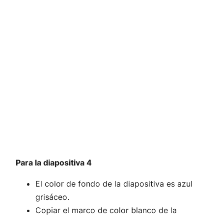
Para la diapositiva 4
El color de fondo de la diapositiva es azul
grisáceo.
Copiar el marco de color blanco de la