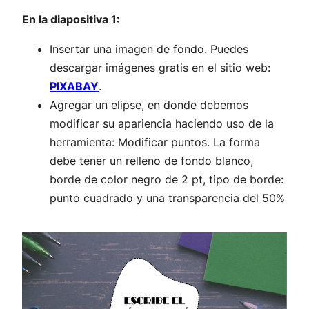
En la diapositiva 1:
Insertar una imagen de fondo. Puedes
descargar imágenes gratis en el sitio web:
PIXABAY
.
Agregar un elipse, en donde debemos
modificar su apariencia haciendo uso de la
herramienta: Modificar puntos. La forma
debe tener un relleno de fondo blanco,
borde de color negro de 2 pt, tipo de borde:
punto cuadrado y una transparencia del 50%