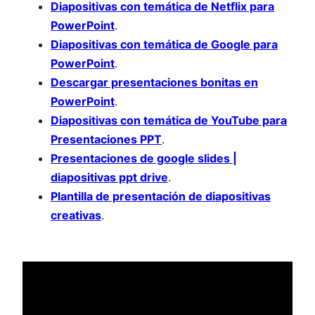
Diapositivas con temática de Netflix para
PowerPoint
.
Diapositivas con temática de Google para
PowerPoint
.
Descargar presentaciones bonitas en
PowerPoint
.
Diapositivas con temática de YouTube para
Presentaciones PPT
.
Presentaciones de google slides |
diapositivas ppt drive
.
Plantilla de presentación de diapositivas
creativas
.