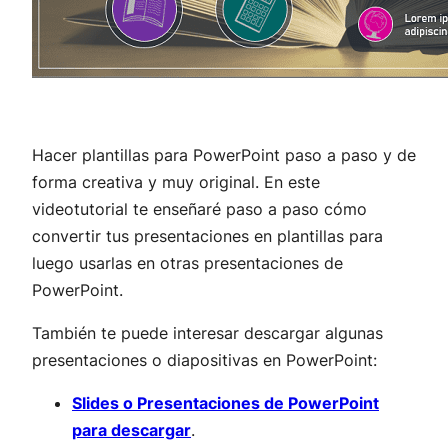
Hacer plantillas para PowerPoint paso a paso y de
forma creativa y muy original. En este
videotutorial te enseñaré paso a paso cómo
convertir tus presentaciones en plantillas para
luego usarlas en otras presentaciones de
PowerPoint.
También te puede interesar descargar algunas
presentaciones o diapositivas en PowerPoint:
Slides o Presentaciones de PowerPoint
para descargar
.