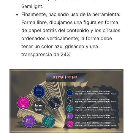
Semilight.
Finalmente, haciendo uso de la herramienta:
Forma libre, dibujamos una figura en forma
de papel detrás del contenido y los círculos
ordenados verticalmente; la forma debe
tener un color azul grisáceo y una
transparencia de 24%