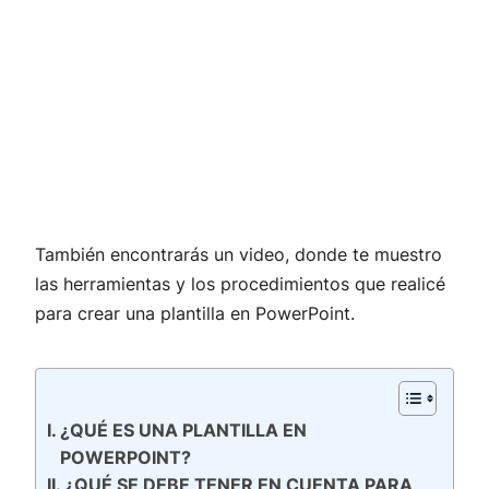
También encontrarás un video, donde te muestro
las herramientas y los procedimientos que realicé
para crear una plantilla en PowerPoint.
¿QUÉ ES UNA PLANTILLA EN
POWERPOINT?
¿QUÉ SE DEBE TENER EN CUENTA PARA