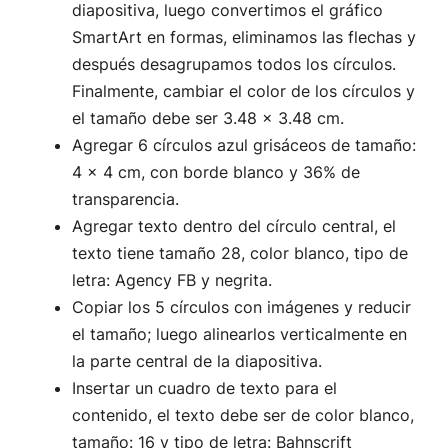
diapositiva, luego convertimos el gráfico
SmartArt en formas, eliminamos las flechas y
después desagrupamos todos los círculos.
Finalmente, cambiar el color de los círculos y
el tamaño debe ser 3.48 x 3.48 cm.
Agregar 6 círculos azul grisáceos de tamaño:
4 x 4 cm, con borde blanco y 36% de
transparencia.
Agregar texto dentro del círculo central, el
texto tiene tamaño 28, color blanco, tipo de
letra: Agency FB y negrita.
Copiar los 5 círculos con imágenes y reducir
el tamaño; luego alinearlos verticalmente en
la parte central de la diapositiva.
Insertar un cuadro de texto para el
contenido, el texto debe ser de color blanco,
tamaño: 16 y tipo de letra: Bahnscrift