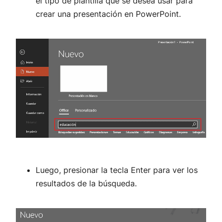
el tipo de plantilla que se desea usar para
crear una presentación en PowerPoint.
Luego, presionar la tecla Enter para ver los
resultados de la búsqueda.