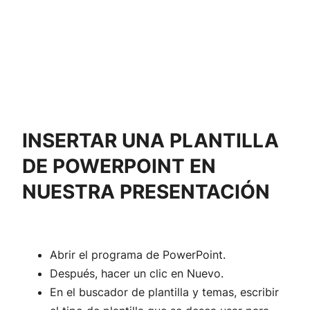
INSERTAR UNA PLANTILLA
DE POWERPOINT EN
NUESTRA PRESENTACIÓN
Abrir el programa de PowerPoint.
Después, hacer un clic en Nuevo.
En el buscador de plantilla y temas, escribir