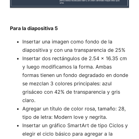
Para la diapositiva 5
Insertar una imagen como fondo de la
diapositiva y con una transparencia de 25%
Insertar dos rectángulos de 2.54 x 16.35 cm
y luego modificamos la forma. Ambas
formas tienen un fondo degradado en donde
se mezclan 3 colores principales: azul
grisáceo con 42% de transparencia y gris
claro.
Agregar un título de color rosa, tamaño: 28,
tipo de letra: Modern love y negrita.
Insertar un gráfico SmartArt de tipo Ciclos y
elegir el ciclo básico para agregar a la