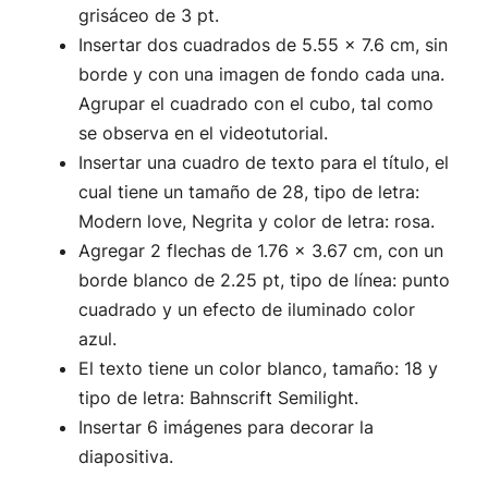
grisáceo de 3 pt.
Insertar dos cuadrados de 5.55 x 7.6 cm, sin
borde y con una imagen de fondo cada una.
Agrupar el cuadrado con el cubo, tal como
se observa en el videotutorial.
Insertar una cuadro de texto para el título, el
cual tiene un tamaño de 28, tipo de letra:
Modern love, Negrita y color de letra: rosa.
Agregar 2 flechas de 1.76 x 3.67 cm, con un
borde blanco de 2.25 pt, tipo de línea: punto
cuadrado y un efecto de iluminado color
azul.
El texto tiene un color blanco, tamaño: 18 y
tipo de letra: Bahnscrift Semilight.
Insertar 6 imágenes para decorar la
diapositiva.