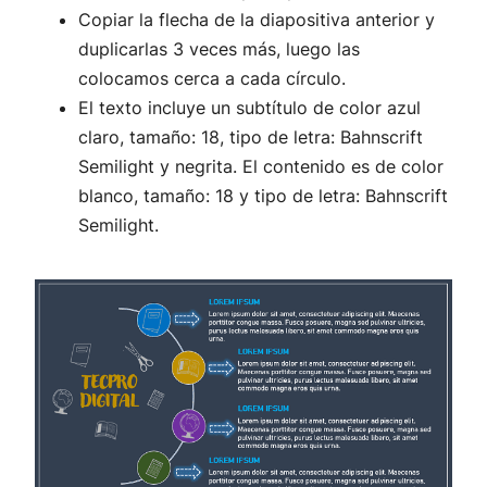
Copiar la flecha de la diapositiva anterior y
duplicarlas 3 veces más, luego las
colocamos cerca a cada círculo.
El texto incluye un subtítulo de color azul
claro, tamaño: 18, tipo de letra: Bahnscrift
Semilight y negrita. El contenido es de color
blanco, tamaño: 18 y tipo de letra: Bahnscrift
Semilight.