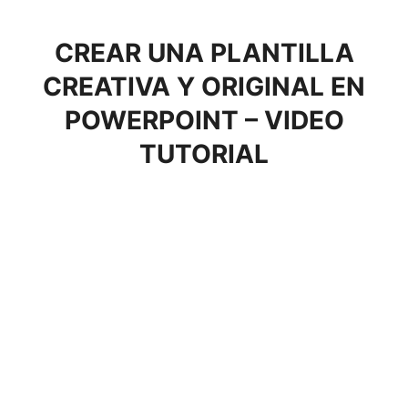
CREAR UNA PLANTILLA
CREATIVA Y ORIGINAL EN
POWERPOINT
– VIDEO
TUTORIAL