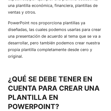
una plantilla económica, financiera, plantillas de
ventas y otros.
PowerPoint nos proporciona plantillas ya
diseñadas, las cuales podemos usarlas para crear
una presentación de acuerdo al tema que se va a
desarrollar, pero también podemos crear nuestra
propia plantilla completamente desde cero y
original.
¿QUÉ SE DEBE TENER EN
CUENTA PARA CREAR UNA
PLANTILLA EN
POWERPOINT?