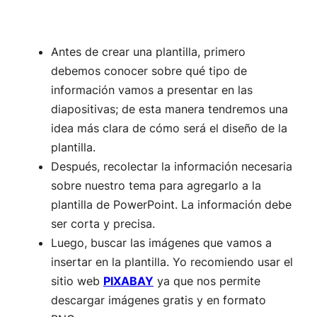
Antes de crear una plantilla, primero
debemos conocer sobre qué tipo de
información vamos a presentar en las
diapositivas; de esta manera tendremos una
idea más clara de cómo será el diseño de la
plantilla.
Después, recolectar la información necesaria
sobre nuestro tema para agregarlo a la
plantilla de PowerPoint. La información debe
ser corta y precisa.
Luego, buscar las imágenes que vamos a
insertar en la plantilla. Yo recomiendo usar el
sitio web
PIXABAY
ya que nos permite
descargar imágenes gratis y en formato