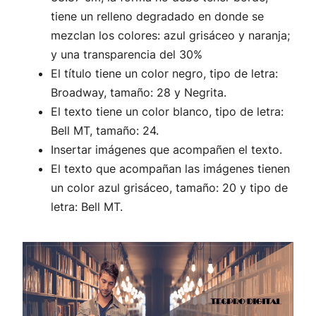
tiene un relleno degradado en donde se
mezclan los colores: azul grisáceo y naranja;
y una transparencia del 30%
El título tiene un color negro, tipo de letra:
Broadway, tamaño: 28 y Negrita.
El texto tiene un color blanco, tipo de letra:
Bell MT, tamaño: 24.
Insertar imágenes que acompañen el texto.
El texto que acompañan las imágenes tienen
un color azul grisáceo, tamaño: 20 y tipo de
letra: Bell MT.