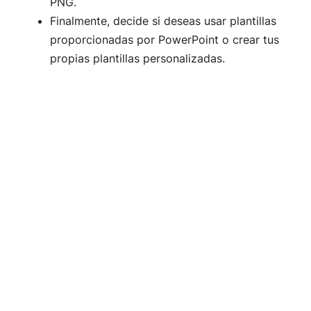
PNG.
Finalmente, decide si deseas usar plantillas
proporcionadas por PowerPoint o crear tus
propias plantillas personalizadas.