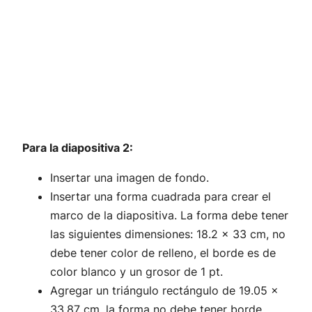
Para la diapositiva 2:
Insertar una imagen de fondo.
Insertar una forma cuadrada para crear el
marco de la diapositiva. La forma debe tener
las siguientes dimensiones: 18.2 x 33 cm, no
debe tener color de relleno, el borde es de
color blanco y un grosor de 1 pt.
Agregar un triángulo rectángulo de 19.05 x
33.87 cm, la forma no debe tener borde,