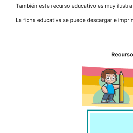
También este recurso educativo es muy ilustrat
La ficha educativa se puede descargar e impr
Recurso 