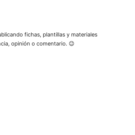
licando fichas, plantillas y materiales
cia, opinión o comentario. 😉