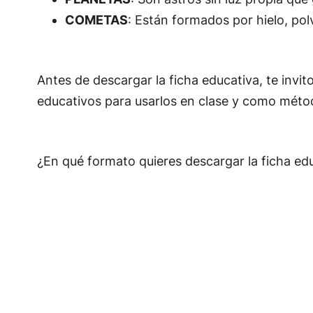
COMETAS
: Están formados por hielo, pol
Antes de descargar la ficha educativa, te invit
educativos para usarlos en clase y como méto
¿En qué formato quieres descargar la ficha edu