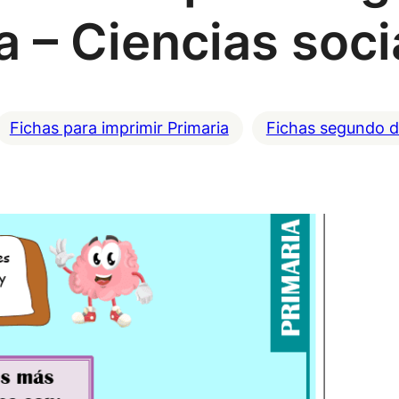
a – Ciencias soci
Fichas para imprimir Primaria
Fichas segundo d