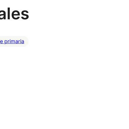
ales
e primaria