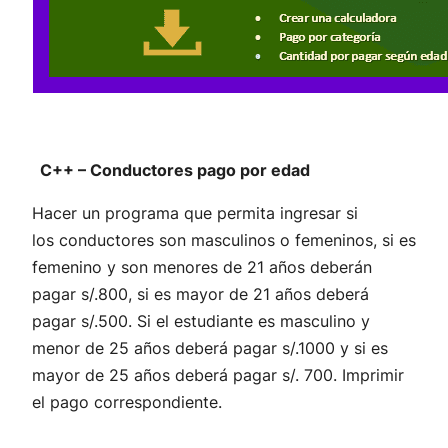
C++ – Conductores pago por edad
Hacer un programa que permita ingresar si
los conductores son masculinos o femeninos, si es
femenino y son menores de 21 años deberán
pagar s/.800, si es mayor de 21 años deberá
pagar s/.500. Si el estudiante es masculino y
menor de 25 años deberá pagar s/.1000 y si es
mayor de 25 años deberá pagar s/. 700. Imprimir
el pago correspondiente.