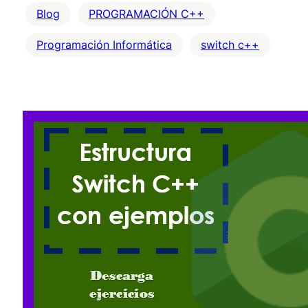
Blog
PROGRAMACIÓN C++
Programación Informática
switch c++