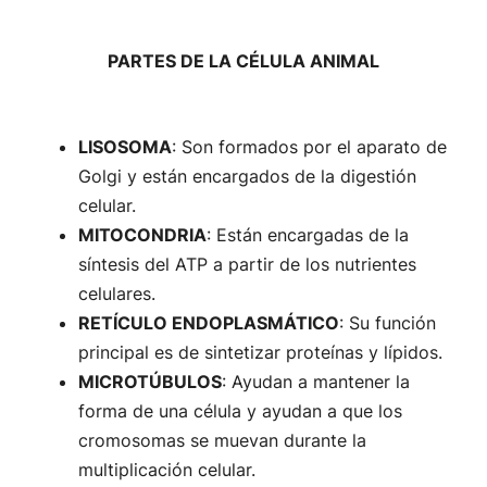
PARTES DE LA CÉLULA ANIMAL
LISOSOMA
: Son formados por el aparato de
Golgi y están encargados de la digestión
celular.
MITOCONDRIA
: Están encargadas de la
síntesis del ATP a partir de los nutrientes
celulares.
RETÍCULO ENDOPLASMÁTICO
: Su función
principal es de sintetizar proteínas y lípidos.
MICROTÚBULOS
: Ayudan a mantener la
forma de una célula y ayudan a que los
cromosomas se muevan durante la
multiplicación celular.