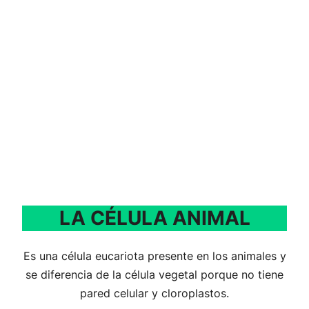
LA CÉLULA ANIMAL
Es una célula eucariota presente en los animales y
se diferencia de la célula vegetal porque no tiene
pared celular y cloroplastos.