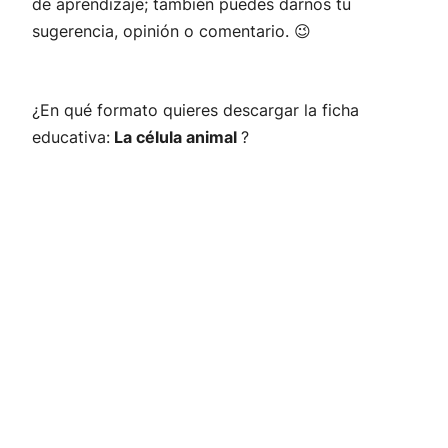
de aprendizaje; también puedes darnos tu
sugerencia, opinión o comentario. 😉
¿En qué formato quieres descargar la ficha
educativa:
La célula animal
?