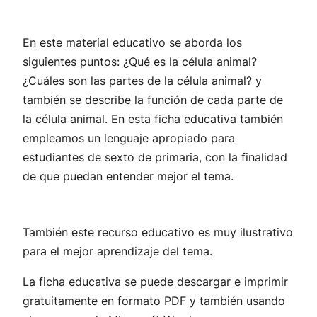
En este material educativo se aborda los
siguientes puntos: ¿Qué es la célula animal?
¿Cuáles son las partes de la célula animal? y
también se describe la función de cada parte de
la célula animal. En esta ficha educativa también
empleamos un lenguaje apropiado para
estudiantes de sexto de primaria, con la finalidad
de que puedan entender mejor el tema.
También este recurso educativo es muy ilustrativo
para el mejor aprendizaje del tema.
La ficha educativa se puede descargar e imprimir
gratuitamente en formato PDF y también usando