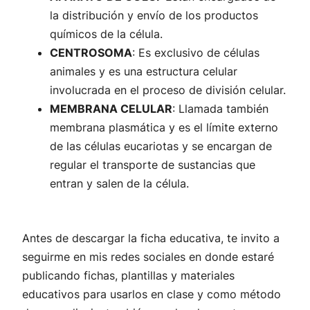
la distribución y envío de los productos
químicos de la célula.
CENTROSOMA
: Es exclusivo de células
animales y es una estructura celular
involucrada en el proceso de división celular.
MEMBRANA CELULAR
: Llamada también
membrana plasmática y es el límite externo
de las células eucariotas y se encargan de
regular el transporte de sustancias que
entran y salen de la célula.
Antes de descargar la ficha educativa, te invito a
seguirme en mis redes sociales en donde estaré
publicando fichas, plantillas y materiales
educativos para usarlos en clase y como método