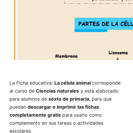
La Ficha educativa:
La célula animal
corresponde
al curso de
Ciencias naturales
y está elaborado
para alumnos de
sexto de primaria
, para que
puedan
descargar e imprimir las fichas
completamente gratis
para usarlo como
complemento en sus tareas o actividades
escolares.