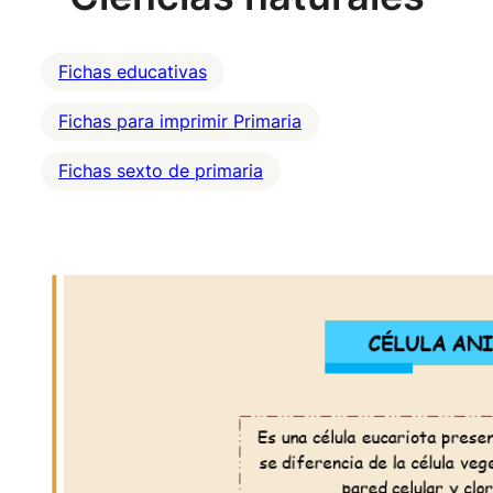
Fichas educativas
Fichas para imprimir Primaria
Fichas sexto de primaria