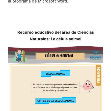
el programa de Microsoft Word.
Recurso educativo del área de Ciencias
Naturales:
La célula animal