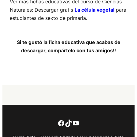
Ver más fichas educativas del curso de Ciencias
Naturales: Descargar gratis
La célula vegetal
para
estudiantes de sexto de primaria.
Si te gustó la ficha educativa que acabas de
descargar, compártelo con tus amigos!!
Facebook
TikTok
YouTube