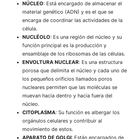
NÚCLEO
: Está encargado de almacenar el
material genético (ADN) y es el que se
encarga de coordinar las actividades de la
célula.
NUCLÉOLO
: Es una región del núcleo y su
función principal es la producción y
ensamblaje de los ribosomas de las células.
ENVOLTURA NUCLEAR
: Es una estructura
porosa que delimita el núcleo y cada uno de
los pequeños orificios llamados poros
nucleares permiten que las moléculas se
muevan hacia dentro y hacia fuera del
núcleo.
CITOPLASMA
: Su función es albergar los
orgánulos celulares y contribuir al
movimiento de estos.
APARATO DE GOLGI
: Están encargados de