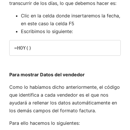
transcurrir de los días, lo que debemos hacer es:
Clic en la celda donde insertaremos la fecha,
en este caso la celda F5
Escribimos lo siguiente:
=HOY()
Para mostrar Datos del vendedor
Como lo habíamos dicho anteriormente, el código
que identifica a cada vendedor es el que nos
ayudará a rellenar los datos automáticamente en
los demás campos del formato factura.
Para ello hacemos lo siguientes: