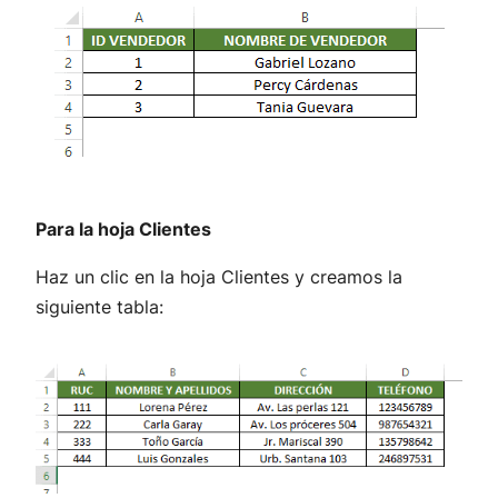
Para la hoja Clientes
Haz un clic en la hoja Clientes y creamos la
siguiente tabla: