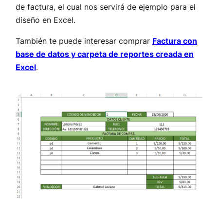
de factura, el cual nos servirá de ejemplo para el
diseño en Excel.
También te puede interesar comprar
Factura con
base de datos y carpeta de reportes creada en
Excel
.