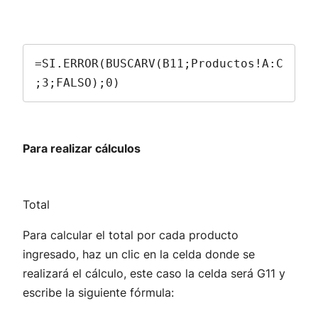
=SI.ERROR(BUSCARV(B11;Productos!A:C
;3;FALSO);0)
Para realizar cálculos
Total
Para calcular el total por cada producto
ingresado, haz un clic en la celda donde se
realizará el cálculo, este caso la celda será G11 y
escribe la siguiente fórmula: