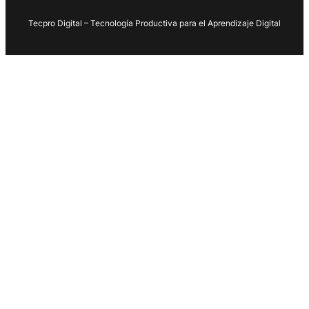
Tecpro Digital – Tecnología Productiva para el Aprendizaje Digital