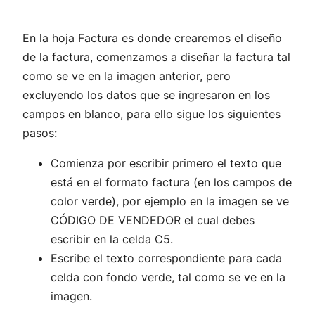
En la hoja Factura es donde crearemos el diseño
de la factura, comenzamos a diseñar la factura tal
como se ve en la imagen anterior, pero
excluyendo los datos que se ingresaron en los
campos en blanco, para ello sigue los siguientes
pasos:
Comienza por escribir primero el texto que
está en el formato factura (en los campos de
color verde), por ejemplo en la imagen se ve
CÓDIGO DE VENDEDOR el cual debes
escribir en la celda C5.
Escribe el texto correspondiente para cada
celda con fondo verde, tal como se ve en la
imagen.