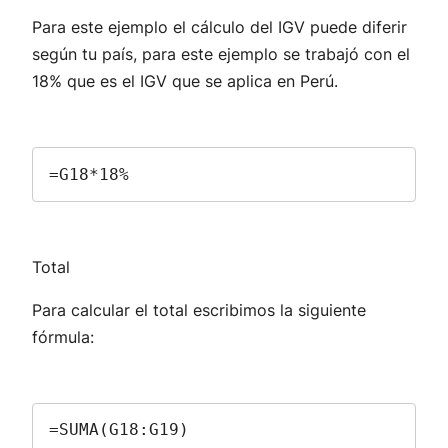
Para este ejemplo el cálculo del IGV puede diferir
según tu país, para este ejemplo se trabajó con el
18% que es el IGV que se aplica en Perú.
=G18*18%
Total
Para calcular el total escribimos la siguiente
fórmula:
=SUMA(G18:G19)