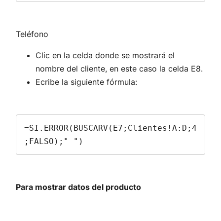
Teléfono
Clic en la celda donde se mostrará el
nombre del cliente, en este caso la celda E8.
Ecribe la siguiente fórmula:
=SI.ERROR(BUSCARV(E7;Clientes!A:D;4
;FALSO);" ")
Para mostrar datos del producto