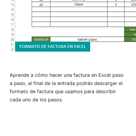
Aprende a cómo hacer una factura en Excel paso
a paso, al final de la entrada podrás descargar el
formato de factura que usamos para describir
cada uno de los pasos.