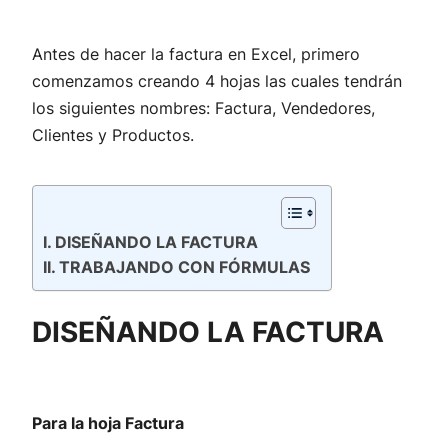
Antes de hacer la factura en Excel, primero
comenzamos creando 4 hojas las cuales tendrán
los siguientes nombres: Factura, Vendedores,
Clientes y Productos.
DISEÑANDO LA FACTURA
TRABAJANDO CON FÓRMULAS
DISEÑANDO LA FACTURA
Para la hoja Factura