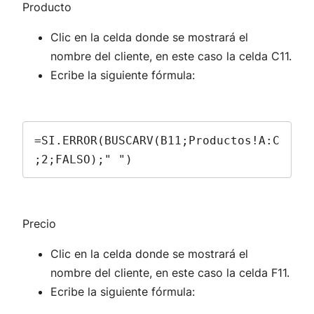
Producto
Clic en la celda donde se mostrará el
nombre del cliente, en este caso la celda C11.
Ecribe la siguiente fórmula:
=SI.ERROR(BUSCARV(B11;Productos!A:C
;2;FALSO);" ")
Precio
Clic en la celda donde se mostrará el
nombre del cliente, en este caso la celda F11.
Ecribe la siguiente fórmula: