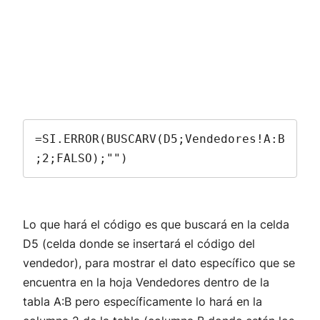
=SI.ERROR(BUSCARV(D5;Vendedores!A:B
;2;FALSO);"")
Lo que hará el código es que buscará en la celda
D5 (celda donde se insertará el código del
vendedor), para mostrar el dato específico que se
encuentra en la hoja Vendedores dentro de la
tabla A:B pero específicamente lo hará en la