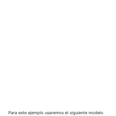
Para este ejemplo usaremos el siguiente modelo