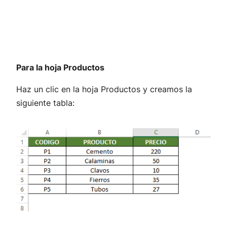
Para la hoja Productos
Haz un clic en la hoja Productos y creamos la
siguiente tabla: