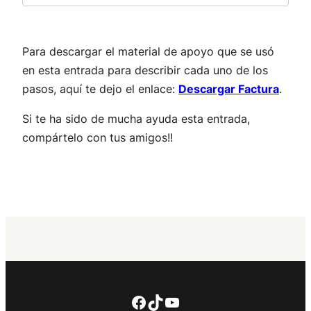
Para descargar el material de apoyo que se usó
en esta entrada para describir cada uno de los
pasos, aquí te dejo el enlace:
Descargar Factura
.
Si te ha sido de mucha ayuda esta entrada,
compártelo con tus amigos!!
Facebook
TikTok
YouTube