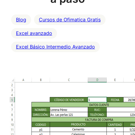
Blog
Cursos de Ofimatica Gratis
Excel avanzado
Excel Básico Intermedio Avanzado