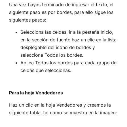
Una vez hayas terminado de ingresar el texto, el
siguiente paso es por bordes, para ello sigue los
siguientes pasos:
Selecciona las celdas, ir a la pestaña Inicio,
en la sección de fuente haz un clic en la lista
desplegable del ícono de bordes y
selecciona Todos los bordes.
Aplica Todos los bordes para cada grupo de
celdas que seleccionas.
Para la hoja Vendedores
Haz un clic en la hoja Vendedores y creamos la
siguiente tabla, tal como se muestra en la imagen: