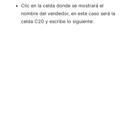
Clic en la celda donde se mostrará el
nombre del vendedor, en este caso será la
celda C20 y escribe lo siguiente: