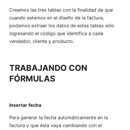
Creamos las tres tablas con la finalidad de que
cuando estemos en el diseño de la factura,
podamos extraer los datos de estas tablas sólo
ingresando el código que identifica a cada
vendedor, cliente y producto.
TRABAJANDO CON
FÓRMULAS
Insertar fecha
Para generar la fecha automáticamente en la
factura y que ésta vaya cambiando con el