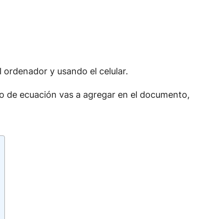
 ordenador y usando el celular.
o de ecuación vas a agregar en el documento,