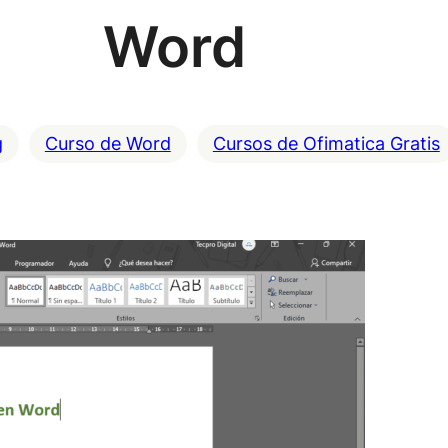
Word
g
Curso de Word
Cursos de Ofimatica Gratis