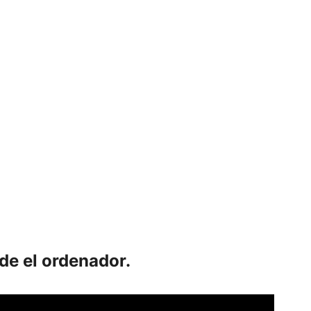
de el ordenador.