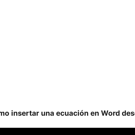
mo insertar una ecuación en Word des