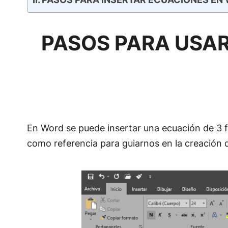
PASOS PARA USAR
En Word se puede insertar una ecuación de 3 f
como referencia para guiarnos en la creación 