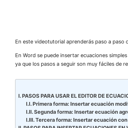
En este videotutorial aprenderás paso a paso 
En Word se puede insertar ecuaciones simples
ya que los pasos a seguir son muy fáciles de rea
PASOS PARA USAR EL EDITOR DE ECUACI
Primera forma: Insertar ecuación modi
Segunda forma: Insertar ecuación ag
Tercera forma: Insertar ecuación con
PASOS PARA INSERTAR ECUACIONES EN 