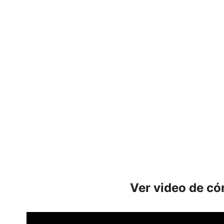
Ver video de có