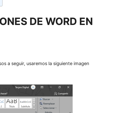
IONES DE WORD EN
sos a seguir, usaremos la siguiente imagen