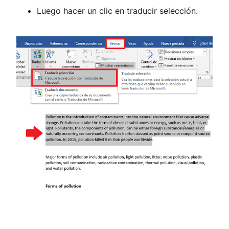
Luego hacer un clic en traducir selección.