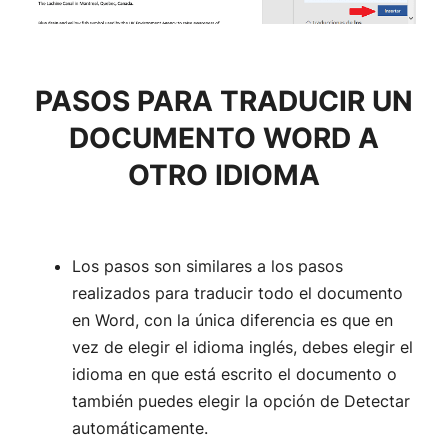
PASOS PARA
TRADUCIR UN
DOCUMENTO WORD A
OTRO IDIOMA
Los pasos son similares a los pasos
realizados para traducir todo el documento
en Word, con la única diferencia es que en
vez de elegir el idioma inglés, debes elegir el
idioma en que está escrito el documento o
también puedes elegir la opción de Detectar
automáticamente.