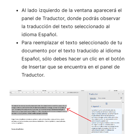
Al lado izquierdo de la ventana aparecerá el
panel de Traductor, donde podrás observar
la traducción del texto seleccionado al
idioma Español.
Para reemplazar el texto seleccionado de tu
documento por el texto traducido al idioma
Español, sólo debes hacer un clic en el botón
de Insertar que se encuentra en el panel de
Traductor.