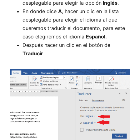
desplegable para elegir la opción
Inglés
.
En donde dice
A
, hacer un clic en la lista
desplegable para elegir el idioma al que
queremos traducir el documento, para este
caso elegiremos el idioma
Español.
Después hacer un clic en el botón de
Traducir
.