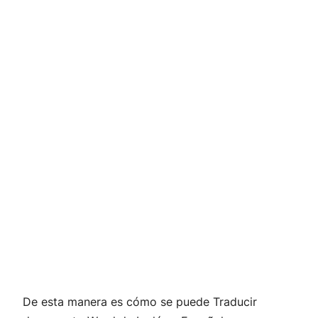
De esta manera es cómo se puede Traducir