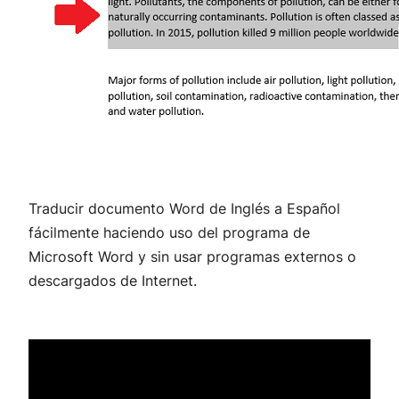
Traducir documento Word de Inglés a Español
fácilmente haciendo uso del programa de
Microsoft Word y sin usar programas externos o
descargados de Internet.