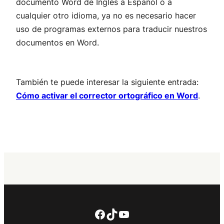
documento Word de Inglés a Español o a
cualquier otro idioma, ya no es necesario hacer
uso de programas externos para traducir nuestros
documentos en Word.
También te puede interesar la siguiente entrada:
Cómo activar el corrector ortográfico en Word
.
Facebook
TikTok
YouTube