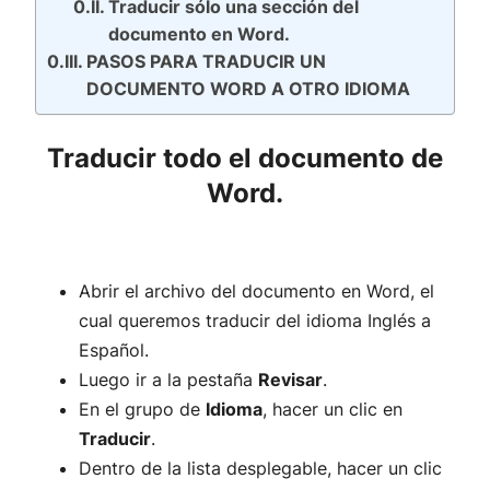
Traducir sólo una sección del
documento en Word.
PASOS PARA TRADUCIR UN
DOCUMENTO WORD A OTRO IDIOMA
Traducir todo el documento de
Word.
Abrir el archivo del documento en Word, el
cual queremos traducir del idioma Inglés a
Español.
Luego ir a la pestaña
Revisar
.
En el grupo de
Idioma
, hacer un clic en
Traducir
.
Dentro de la lista desplegable, hacer un clic