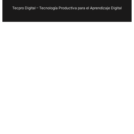
Tecpro Digital – Tecnología Productiva para el Aprendizaje Digital