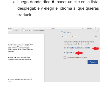
Luego donde dice
A
, hacer un clic en la lista
desplegable y elegir el idioma al que quieras
traducir.