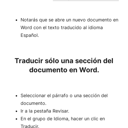
Notarás que se abre un nuevo documento en
Word con el texto traducido al idioma
Español.
Traducir sólo una sección del
documento en Word.
Seleccionar el párrafo o una sección del
documento.
Ir a la pestaña Revisar.
En el grupo de Idioma, hacer un clic en
Traducir.