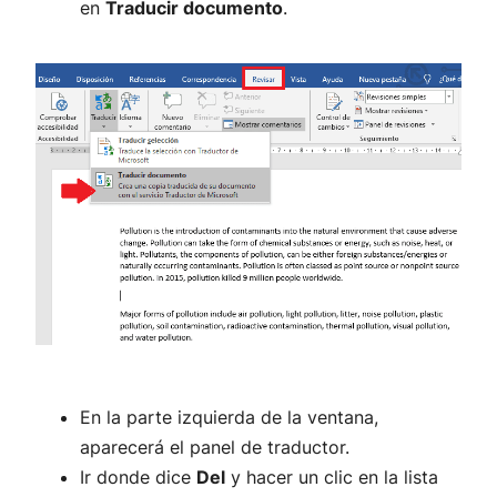
en
Traducir documento
.
En la parte izquierda de la ventana,
aparecerá el panel de traductor.
Ir donde dice
Del
y hacer un clic en la lista