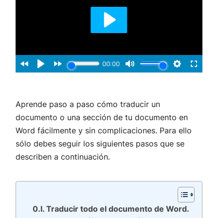
Aprende paso a paso cómo traducir un
documento o una sección de tu documento en
Word fácilmente y sin complicaciones. Para ello
sólo debes seguir los siguientes pasos que se
describen a continuación.
Traducir todo el documento de Word.