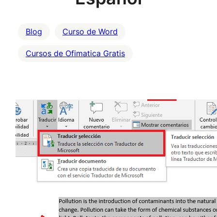
Blog
Curso de Word
Cursos de Ofimatica Gratis