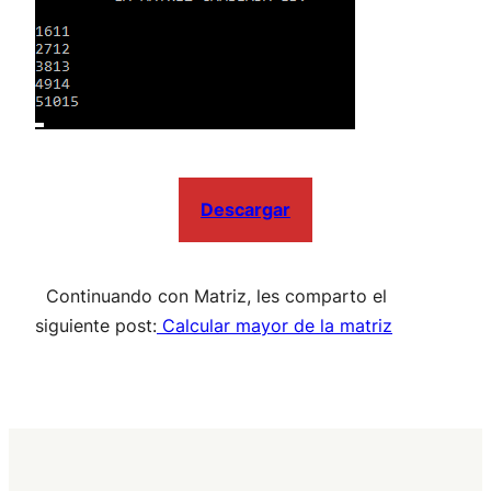
Descargar
Continuando con Matriz, les comparto el
siguiente post:
Calcular mayor de la matriz