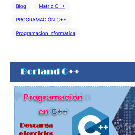
Blog
Matriz C++
PROGRAMACIÓN C++
Programación Informática