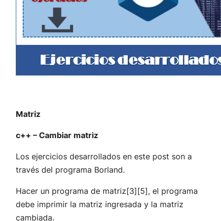
Matriz
c++ – Cambiar matriz
Los ejercicios desarrollados en este post son a
través del programa Borland.
Hacer un programa de matriz[3][5], el programa
debe imprimir la matriz ingresada y la matriz
cambiada.