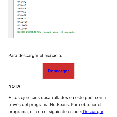
Para descargar el ejercicio:
Descargar
NOTA:
+ Los ejercicios desarrollados en este post son a
través del programa NetBeans. Para obtener el
programa, clic en el siguiente enlace:
Descargar