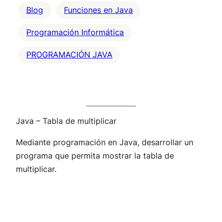
Blog
Funciones en Java
Programación Informática
PROGRAMACIÓN JAVA
Java – Tabla de multiplicar
Mediante programación en Java, desarrollar un
programa que permita mostrar la tabla de
multiplicar.