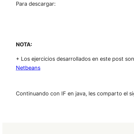
Para descargar:
NOTA:
+ Los ejercicios desarrollados en este post so
Netbeans
Continuando con IF en java, les comparto el si