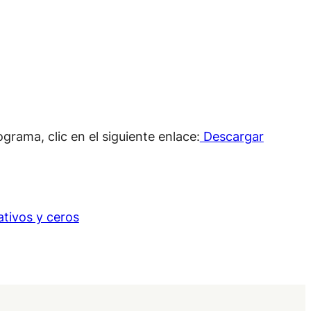
grama, clic en el siguiente enlace:
Descargar
ativos y ceros