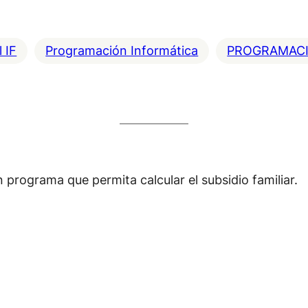
 IF
Programación Informática
PROGRAMACI
programa que permita calcular el subsidio familiar.