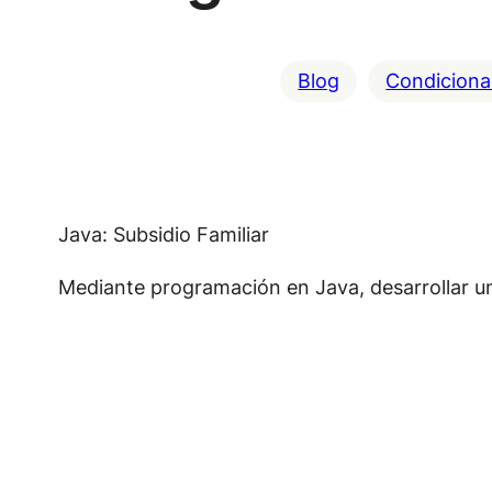
Blog
Condicional
Java: Subsidio Familiar
Mediante programación en Java, desarrollar un 