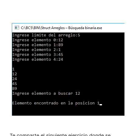
Te comparte el siguiente ejercicio donde se