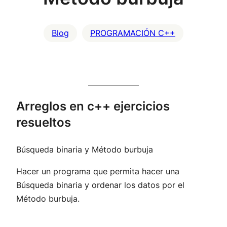
Blog
PROGRAMACIÓN C++
Arreglos en c++ ejercicios
resueltos
Búsqueda binaria y Método burbuja
Hacer un programa que permita hacer una
Búsqueda binaria y ordenar los datos por el
Método burbuja.