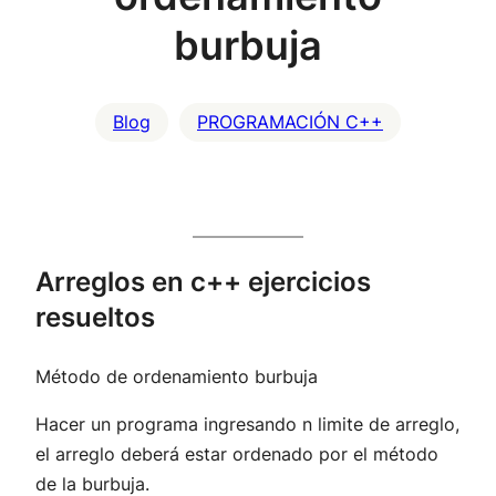
burbuja
Blog
PROGRAMACIÓN C++
Arreglos en c++ ejercicios
resueltos
Método de ordenamiento burbuja
Hacer un programa ingresando n limite de arreglo,
el arreglo deberá estar ordenado por el método
de la burbuja.