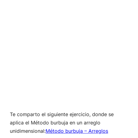
Te comparto el siguiente ejercicio, donde se
aplica el Método burbuja en un arreglo
unidimensional:
Método burbuja – Arreglos