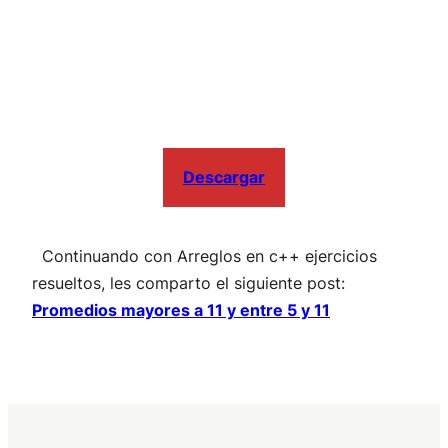
Descargar
Continuando con Arreglos en c++ ejercicios
resueltos, les comparto el siguiente post:
Promedios mayores a 11 y entre 5 y 11