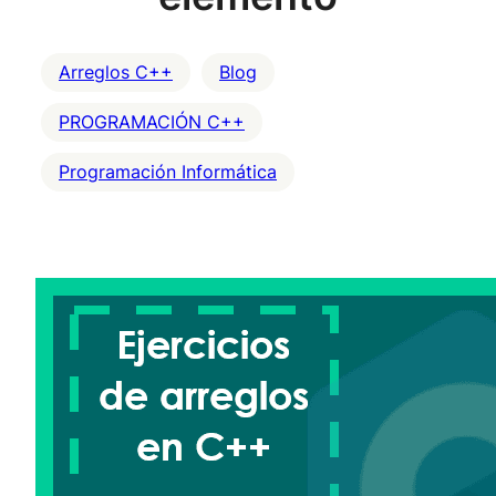
Arreglos C++
Blog
PROGRAMACIÓN C++
Programación Informática