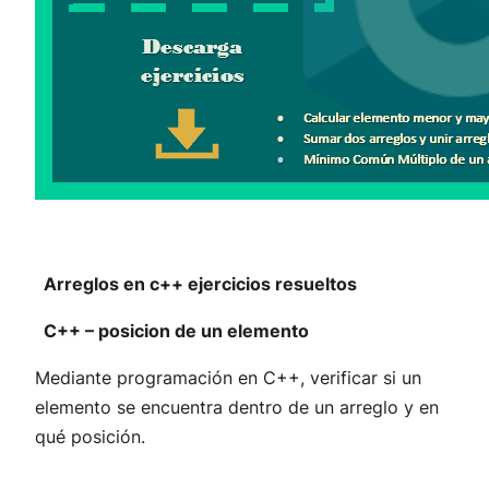
Arreglos en c++ ejercicios resueltos
C++ – posicion de un elemento
Mediante programación en C++, verificar si un
elemento se encuentra dentro de un arreglo y en
qué posición.