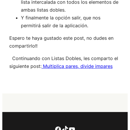
lista intercalada con todos los elementos de
ambas listas dobles.
Y finalmente la opción salir, que nos
permitirá salir de la aplicación.
Espero te haya gustado este post, no dudes en
compartirlo!!
Continuando con Listas Dobles, les comparto el
siguiente post:
Multiplica pares, divide impares
Facebook
TikTok
YouTube