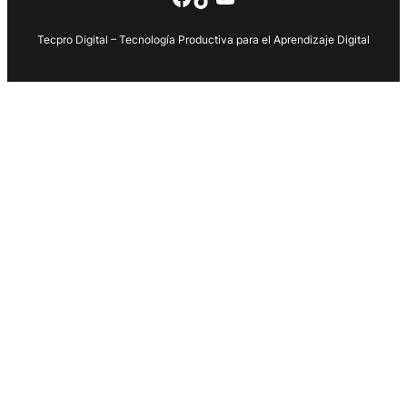
Tecpro Digital – Tecnología Productiva para el Aprendizaje Digital