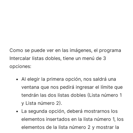
Como se puede ver en las imágenes, el programa
Intercalar listas dobles, tiene un menú de 3
opciones:
Al elegir la primera opción, nos saldrá una
ventana que nos pedirá ingresar el límite que
tendrán las dos listas dobles (Lista número 1
y Lista número 2).
La segunda opción, deberá mostrarnos los
elementos insertados en la lista número 1, los
elementos de la lista número 2 y mostrar la