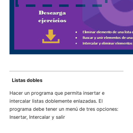
Listas dobles
Hacer un programa que permita insertar e
intercalar listas doblemente enlazadas. El
programa debe tener un menú de tres opciones:
Insertar, Intercalar y salir