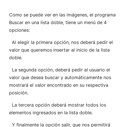
Como se puede ver en las imágenes, el programa
Buscar en una lista doble, tiene un menú de 4
opciones:
Al elegir la primera opción, nos deberá pedir el
valor que queremos insertar al inicio de la lista
doble.
La segunda opción, deberá pedir al usuario el
valor que desea buscar y automáticamente nos
mostrará el valor encontrado en su respectiva
posición.
La tercera opción deberá mostrar todos los
elementos ingresados en la lista doble.
Y finalmente la opción salir, que nos permitirá