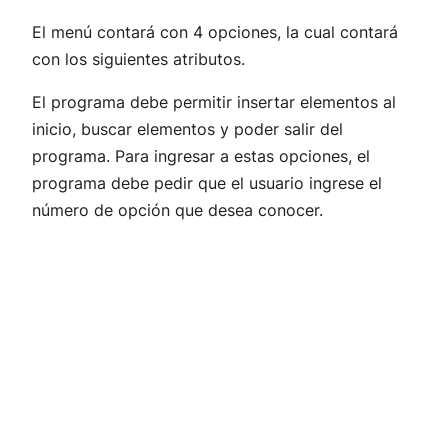
El menú contará con 4 opciones, la cual contará
con los siguientes atributos.
El programa debe permitir insertar elementos al
inicio, buscar elementos y poder salir del
programa. Para ingresar a estas opciones, el
programa debe pedir que el usuario ingrese el
número de opción que desea conocer.