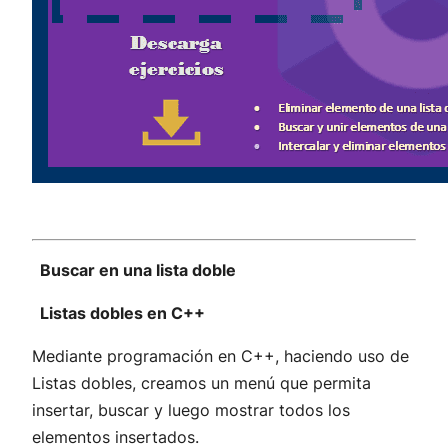
Buscar en una lista doble
Listas dobles en C++
Mediante programación en C++, haciendo uso de
Listas dobles, creamos un menú que permita
insertar, buscar y luego mostrar todos los
elementos insertados.