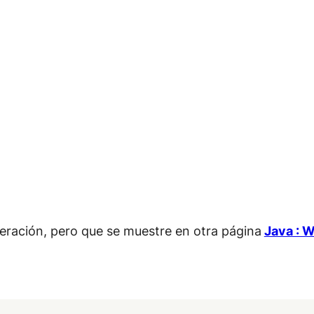
peración, pero que se muestre en otra página
Java : W