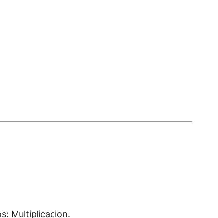
: Multiplicacion.