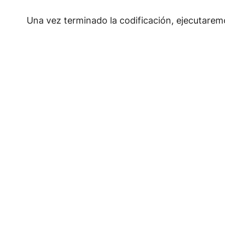
Una vez terminado la codificación, ejecutarem