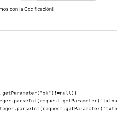
os con la Codificación!!