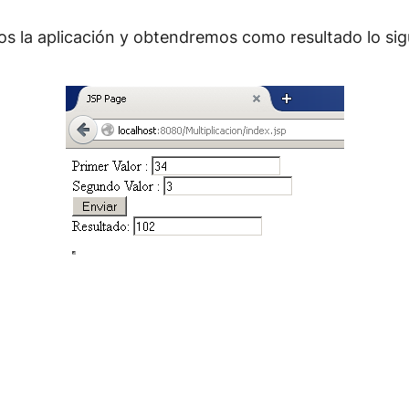
os la aplicación y obtendremos como resultado lo sig