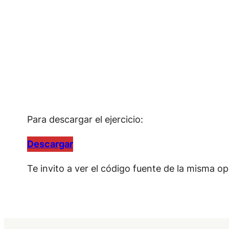
Para descargar el ejercicio:
Descargar
Te invito a ver el código fuente de la misma o