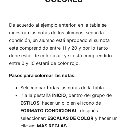
De acuerdo al ejemplo anterior, en la tabla se
muestran las notas de los alumnos, según la
condición, un alumno está aprobado si su nota
está comprendido entre 11 y 20 y por lo tanto
debe estar de color azul; y si está comprendido
entre 0 y 10 estará de color rojo.
Pasos para colorear las notas:
Seleccionar todas las notas de la tabla.
Ir a la pestaña
INICIO
, dentro del grupo de
ESTILOS
, hacer un clic en el ícono de
FORMATO CONDICIONAL
, después
seleccionar:
ESCALAS DE COLOR
y hacer un
clic en:
MÁS REGLAS
.