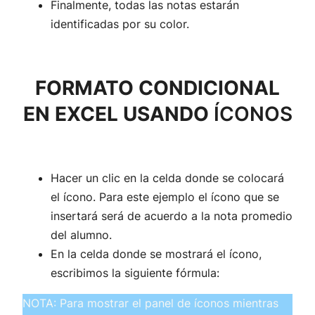
Finalmente, todas las notas estarán
identificadas por su color.
FORMATO CONDICIONAL
EN EXCEL USANDO
ÍCONOS
Hacer un clic en la celda donde se colocará
el ícono. Para este ejemplo el ícono que se
insertará será de acuerdo a la nota promedio
del alumno.
En la celda donde se mostrará el ícono,
escribimos la siguiente fórmula:
NOTA: Para mostrar el panel de íconos mientras