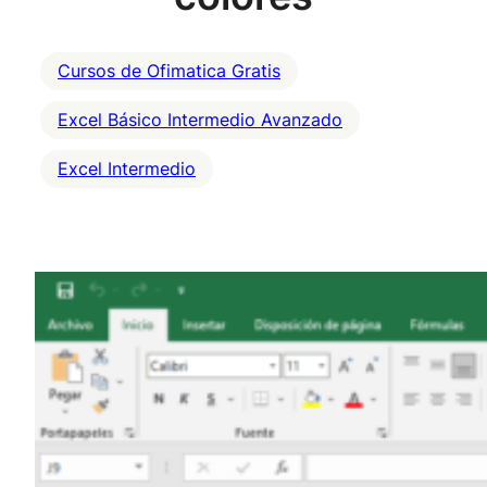
Cursos de Ofimatica Gratis
Excel Básico Intermedio Avanzado
Excel Intermedio