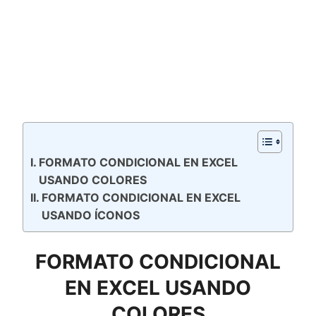
FORMATO CONDICIONAL EN EXCEL
USANDO COLORES
FORMATO CONDICIONAL EN EXCEL
USANDO ÍCONOS
FORMATO CONDICIONAL
EN EXCEL USANDO
COLORES