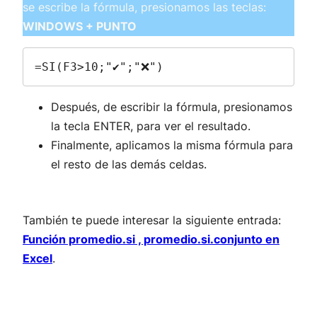
se escribe la fórmula, presionamos las teclas:
WINDOWS + PUNTO
=SI(F3>10;"✔";"❌")
Después, de escribir la fórmula, presionamos
la tecla ENTER, para ver el resultado.
Finalmente, aplicamos la misma fórmula para
el resto de las demás celdas.
También te puede interesar la siguiente entrada:
Función promedio.si , promedio.si.conjunto en
Excel
.