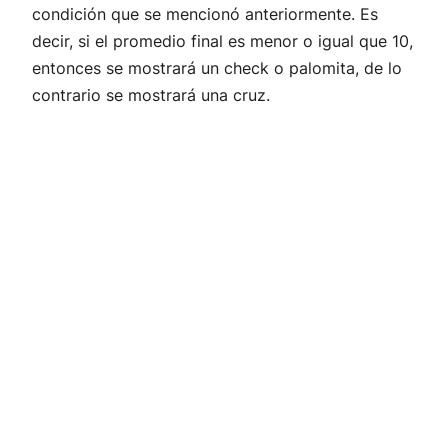
condición que se mencionó anteriormente. Es
decir, si el promedio final es menor o igual que 10,
entonces se mostrará un check o palomita, de lo
contrario se mostrará una cruz.