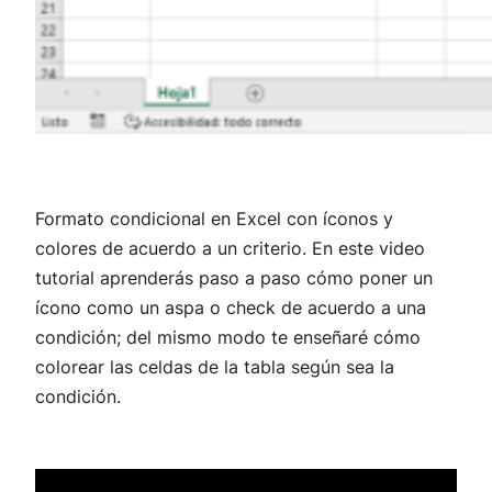
Formato condicional en Excel con íconos y
colores de acuerdo a un criterio. En este video
tutorial aprenderás paso a paso cómo poner un
ícono como un aspa o check de acuerdo a una
condición; del mismo modo te enseñaré cómo
colorear las celdas de la tabla según sea la
condición.