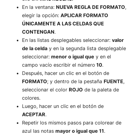
En la ventana:
NUEVA REGLA DE FORMATO
,
elegir la opción:
APLICAR FORMATO
ÚNICAMENTE A LAS CELDAS QUE
CONTENGAN
.
En las listas desplegables seleccionar:
valor
de la celda
y en la segunda lista desplegable
seleccionar:
menor o igual que
y en el
campo vacío escribir el número
10
.
Después, hacer un clic en el botón de
FORMATO
; y dentro de la pestaña
FUENTE
,
seleccionar el color
ROJO
de la paleta de
colores.
Luego, hacer un clic en el botón de
ACEPTAR
.
Repetir los mismos pasos para colorear de
azul las notas
mayor o igual que 11
.