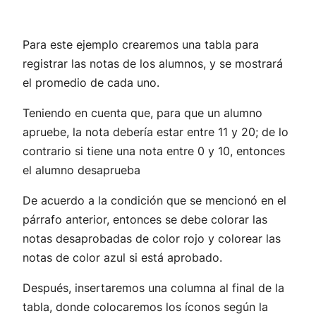
Para este ejemplo crearemos una tabla para
registrar las notas de los alumnos, y se mostrará
el promedio de cada uno.
Teniendo en cuenta que, para que un alumno
apruebe, la nota debería estar entre 11 y 20; de lo
contrario si tiene una nota entre 0 y 10, entonces
el alumno desaprueba
De acuerdo a la condición que se mencionó en el
párrafo anterior, entonces se debe colorar las
notas desaprobadas de color rojo y colorear las
notas de color azul si está aprobado.
Después, insertaremos una columna al final de la
tabla, donde colocaremos los íconos según la