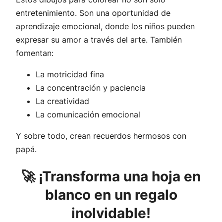
entretenimiento. Son una oportunidad de
aprendizaje emocional, donde los niños pueden
expresar su amor a través del arte. También
fomentan:
La motricidad fina
La concentración y paciencia
La creatividad
La comunicación emocional
Y sobre todo, crean recuerdos hermosos con
papá.
🚀 ¡Transforma una hoja en
blanco en un regalo
inolvidable!