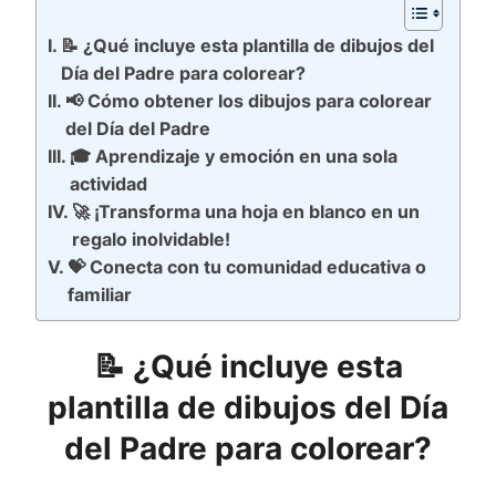
📝 ¿Qué incluye esta plantilla de dibujos del
Día del Padre para colorear?
📢 Cómo obtener los dibujos para colorear
del Día del Padre
🎓 Aprendizaje y emoción en una sola
actividad
🚀 ¡Transforma una hoja en blanco en un
regalo inolvidable!
💝 Conecta con tu comunidad educativa o
familiar
📝 ¿Qué incluye esta
plantilla de dibujos del Día
del Padre para colorear?