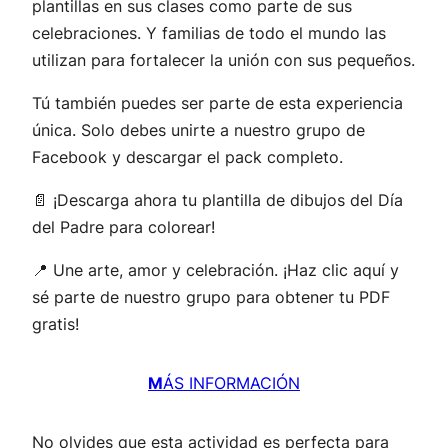
plantillas en sus clases como parte de sus
celebraciones. Y familias de todo el mundo las
utilizan para fortalecer la unión con sus pequeños.
Tú también puedes ser parte de esta experiencia
única. Solo debes unirte a nuestro grupo de
Facebook y descargar el pack completo.
📄 ¡Descarga ahora tu plantilla de dibujos del Día
del Padre para colorear!
📍 Une arte, amor y celebración. ¡Haz clic aquí y
sé parte de nuestro grupo para obtener tu PDF
gratis!
M
ÁS INFORMACIÓN
No olvides que esta actividad es perfecta para