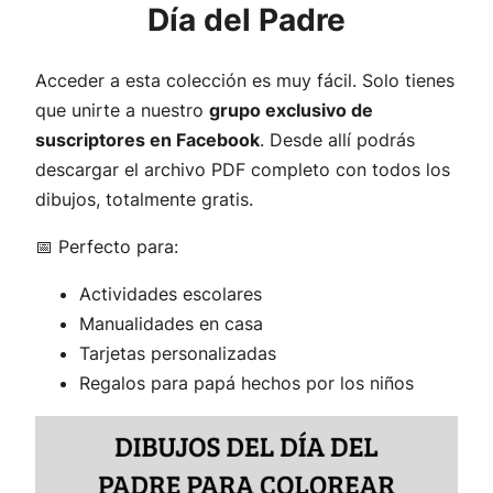
Día del Padre
Acceder a esta colección es muy fácil. Solo tienes
que unirte a nuestro
grupo exclusivo de
suscriptores en Facebook
. Desde allí podrás
descargar el archivo PDF completo con todos los
dibujos, totalmente gratis.
📅 Perfecto para:
Actividades escolares
Manualidades en casa
Tarjetas personalizadas
Regalos para papá hechos por los niños