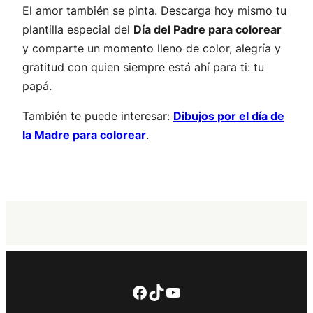
El amor también se pinta. Descarga hoy mismo tu
plantilla especial del
Día del Padre para colorear
y comparte un momento lleno de color, alegría y
gratitud con quien siempre está ahí para ti: tu
papá.
También te puede interesar:
Dibujos por el día de
la Madre para colorear
.
Facebook
TikTok
YouTube