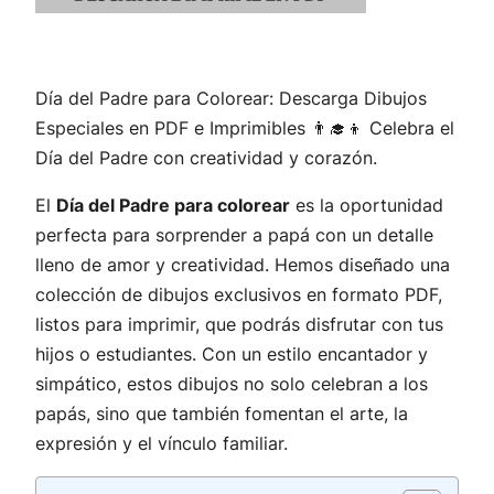
Día del Padre para Colorear: Descarga Dibujos
Especiales en PDF e Imprimibles 👨‍🎓👦 Celebra el
Día del Padre con creatividad y corazón.
El
Día del Padre para colorear
es la oportunidad
perfecta para sorprender a papá con un detalle
lleno de amor y creatividad. Hemos diseñado una
colección de dibujos exclusivos en formato PDF,
listos para imprimir, que podrás disfrutar con tus
hijos o estudiantes. Con un estilo encantador y
simpático, estos dibujos no solo celebran a los
papás, sino que también fomentan el arte, la
expresión y el vínculo familiar.