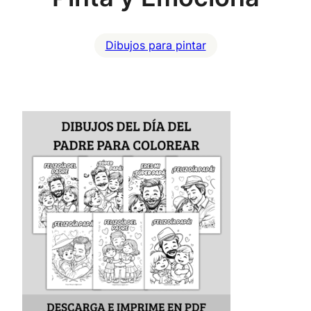
Dibujos para pintar