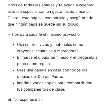
niños de todas las edades y te ayuda a celebrar
este día especial con un gesto hecho a mano.
Guarda esta página, compártela y asegúrate de
que ningún papá se quede sin su dibujo.
⚡ Tips para sacarle el máximo provecho
Usa colores vivos y materiales como
crayones, acuarelas o marcadores.
Enmarca el dibujo terminado y entrégaselo a
papá como regalo.
Crea una galeria en casa con todos los
dibujos del Día del Padre.
Imprime varias copias para compartir con
los compañeritos de clase.
🥇 ¡No esperes más!