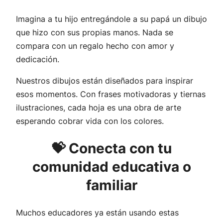
Imagina a tu hijo entregándole a su papá un dibujo
que hizo con sus propias manos. Nada se
compara con un regalo hecho con amor y
dedicación.
Nuestros dibujos están diseñados para inspirar
esos momentos. Con frases motivadoras y tiernas
ilustraciones, cada hoja es una obra de arte
esperando cobrar vida con los colores.
💝 Conecta con tu
comunidad educativa o
familiar
Muchos educadores ya están usando estas