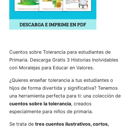
Cuentos sobre Tolerancia para estudiantes de
Primaria. Descarga Gratis 3 Historias Inolvidables
con Moralejas para Educar en Valores.
¿Quieres enseñar tolerancia a tus estudiantes o
hijos de forma divertida y significativa? Tenemos
una herramienta perfecta para ti: una colección de
cuentos sobre la tolerancia
, creados
especialmente para niños de primaria.
Se trata de
tres cuentos ilustrativos, cortos,