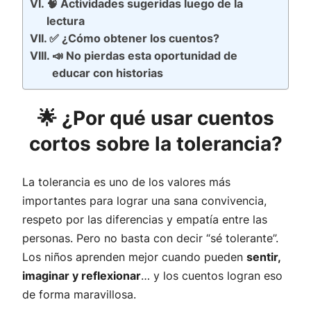
🧠 Actividades sugeridas luego de la
lectura
✅ ¿Cómo obtener los cuentos?
📣 No pierdas esta oportunidad de
educar con historias
🌟 ¿Por qué usar cuentos
cortos sobre la tolerancia?
La tolerancia es uno de los valores más
importantes para lograr una sana convivencia,
respeto por las diferencias y empatía entre las
personas. Pero no basta con decir “sé tolerante”.
Los niños aprenden mejor cuando pueden
sentir,
imaginar y reflexionar
… y los cuentos logran eso
de forma maravillosa.