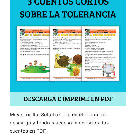
Muy sencillo. Solo haz clic en el botón de
descarga y tendrás acceso inmediato a los
cuentos en PDF.