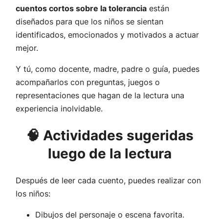
cuentos cortos sobre la tolerancia
están
diseñados para que los niños se sientan
identificados, emocionados y motivados a actuar
mejor.
Y tú, como docente, madre, padre o guía, puedes
acompañarlos con preguntas, juegos o
representaciones que hagan de la lectura una
experiencia inolvidable.
🧠 Actividades sugeridas
luego de la lectura
Después de leer cada cuento, puedes realizar con
los niños:
Dibujos del personaje o escena favorita.