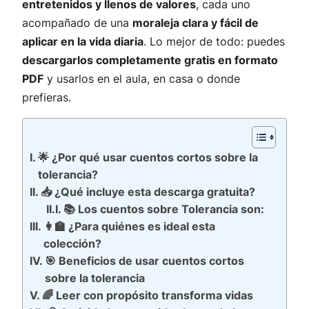
entretenidos y llenos de valores
, cada uno
acompañado de una
moraleja clara y fácil de
aplicar en la vida diaria
. Lo mejor de todo: puedes
descargarlos completamente gratis en formato
PDF
y usarlos en el aula, en casa o donde
prefieras.
🌟 ¿Por qué usar cuentos cortos sobre la
tolerancia?
📥 ¿Qué incluye esta descarga gratuita?
📚 Los cuentos sobre Tolerancia son:
👩‍🏫 ¿Para quiénes es ideal esta
colección?
🎯 Beneficios de usar cuentos cortos
sobre la tolerancia
🌈 Leer con propósito transforma vidas