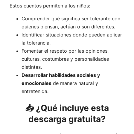
Estos cuentos permiten a los niños:
Comprender qué significa ser tolerante con
quienes piensan, actúan o son diferentes.
Identificar situaciones donde pueden aplicar
la tolerancia.
Fomentar el respeto por las opiniones,
culturas, costumbres y personalidades
distintas.
Desarrollar habilidades sociales y
emocionales
de manera natural y
entretenida.
📥 ¿Qué incluye esta
descarga gratuita?