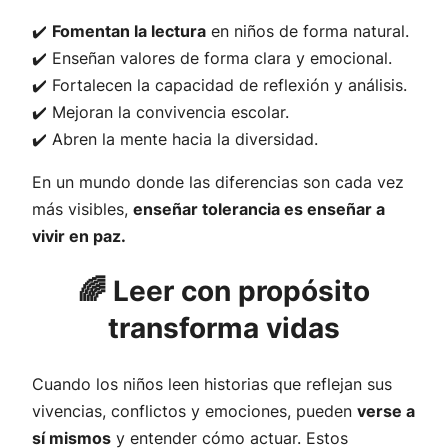
✔️
Fomentan la lectura
en niños de forma natural.
✔️ Enseñan valores de forma clara y emocional.
✔️ Fortalecen la capacidad de reflexión y análisis.
✔️ Mejoran la convivencia escolar.
✔️ Abren la mente hacia la diversidad.
En un mundo donde las diferencias son cada vez
más visibles,
enseñar tolerancia es enseñar a
vivir en paz.
🌈 Leer con propósito
transforma vidas
Cuando los niños leen historias que reflejan sus
vivencias, conflictos y emociones, pueden
verse a
sí mismos
y entender cómo actuar. Estos