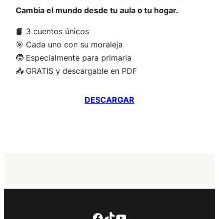
Cambia el mundo desde tu aula o tu hogar.
📘 3 cuentos únicos
🎯 Cada uno con su moraleja
🧒 Especialmente para primaria
📥 GRATIS y descargable en PDF
DESCARGAR
Facebook
TikTok
YouTube