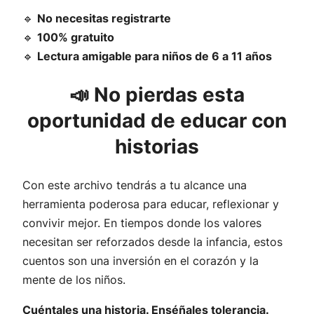
🔹
No necesitas registrarte
🔹
100% gratuito
🔹
Lectura amigable para niños de 6 a 11 años
📣 No pierdas esta
oportunidad de educar con
historias
Con este archivo tendrás a tu alcance una
herramienta poderosa para educar, reflexionar y
convivir mejor. En tiempos donde los valores
necesitan ser reforzados desde la infancia, estos
cuentos son una inversión en el corazón y la
mente de los niños.
Cuéntales una historia. Enséñales tolerancia.