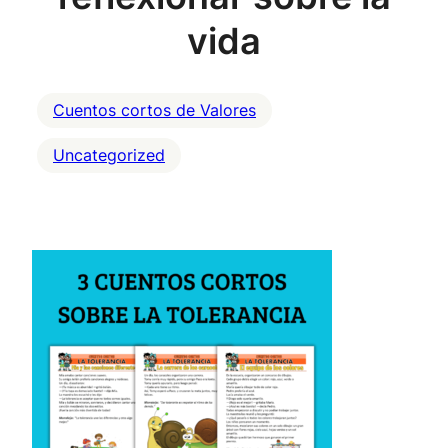
vida
Cuentos cortos de Valores
Uncategorized