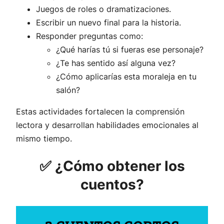
Juegos de roles o dramatizaciones.
Escribir un nuevo final para la historia.
Responder preguntas como:
¿Qué harías tú si fueras ese personaje?
¿Te has sentido así alguna vez?
¿Cómo aplicarías esta moraleja en tu
salón?
Estas actividades fortalecen la comprensión
lectora y desarrollan habilidades emocionales al
mismo tiempo.
✅ ¿Cómo obtener los
cuentos?