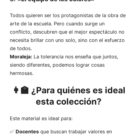
Todos quieren ser los protagonistas de la obra de
arte de la escuela. Pero cuando surge un
conflicto, descubren que el mejor espectáculo no
necesita brillar con uno solo, sino con el esfuerzo
de todos.
Moraleja:
La tolerancia nos enseña que juntos,
siendo diferentes, podemos lograr cosas
hermosas.
👩‍🏫 ¿Para quiénes es ideal
esta colección?
Este material es ideal para:
✅
Docentes
que buscan trabajar valores en