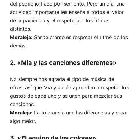
del pequeño Paco por ser lento. Pero un día, una
actividad importante les enseña a todos el valor
de la paciencia y el respeto por los ritmos
distintos.
Moraleja:
Ser tolerante es respetar el ritmo de los
demás.
2.
«Mia y las canciones diferentes»
No siempre nos agrada el tipo de música de
otros, así que Mia y Julián aprenden a respetar los
gustos de cada uno y se unen para mezclar sus
canciones.
Moraleja:
La tolerancia une las diferencias y crea
algo mejor.
3.
«El equipo de los colores»