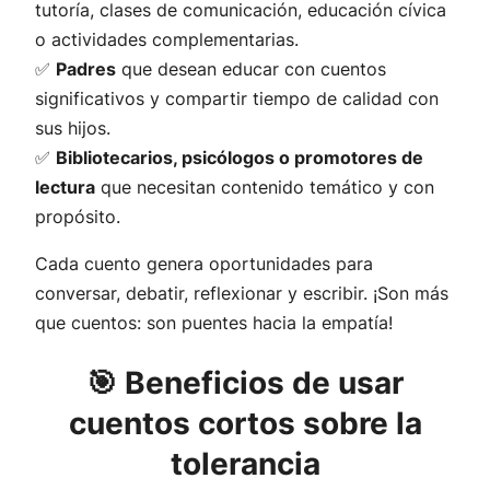
tutoría, clases de comunicación, educación cívica
o actividades complementarias.
✅
Padres
que desean educar con cuentos
significativos y compartir tiempo de calidad con
sus hijos.
✅
Bibliotecarios, psicólogos o promotores de
lectura
que necesitan contenido temático y con
propósito.
Cada cuento genera oportunidades para
conversar, debatir, reflexionar y escribir. ¡Son más
que cuentos: son puentes hacia la empatía!
🎯 Beneficios de usar
cuentos cortos sobre la
tolerancia