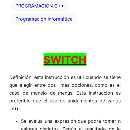
PROGRAMACIÓN C++
Programación Informática
SWITCH
Definición: esta instrucción es útil cuando se tiene
que elegir entre dos más opciones, como es el
caso de manejo de menús. Esta instrucción es
preferible que el uso de anidamientos de varios
«if()».
Se evalúa una expresión que podrá tomar n
valores distintos. Según el resultado de la