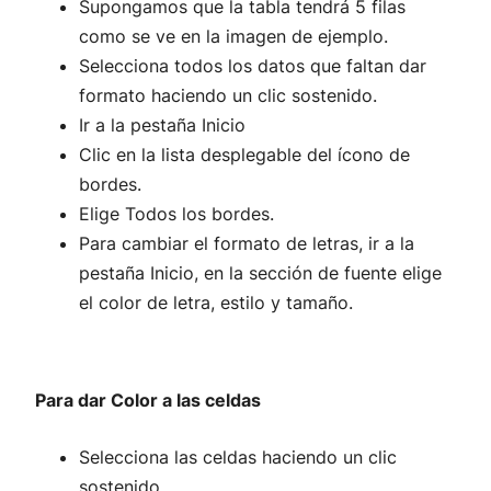
Supongamos que la tabla tendrá 5 filas
como se ve en la imagen de ejemplo.
Selecciona todos los datos que faltan dar
formato haciendo un clic sostenido.
Ir a la pestaña Inicio
Clic en la lista desplegable del ícono de
bordes.
Elige Todos los bordes.
Para cambiar el formato de letras, ir a la
pestaña Inicio, en la sección de fuente elige
el color de letra, estilo y tamaño.
Para dar Color a las celdas
Selecciona las celdas haciendo un clic
sostenido