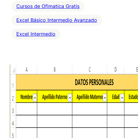
Cursos de Ofimatica Gratis
Excel Básico Intermedio Avanzado
Excel Intermedio