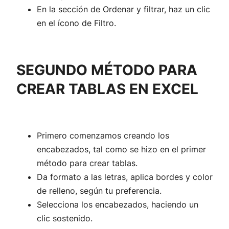
En la sección de Ordenar y filtrar, haz un clic
en el ícono de Filtro.
SEGUNDO MÉTODO PARA
CREAR TABLAS EN EXCEL
Primero comenzamos creando los
encabezados, tal como se hizo en el primer
método para crear tablas.
Da formato a las letras, aplica bordes y color
de relleno, según tu preferencia.
Selecciona los encabezados, haciendo un
clic sostenido.