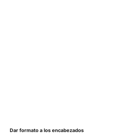
Dar formato a los encabezados