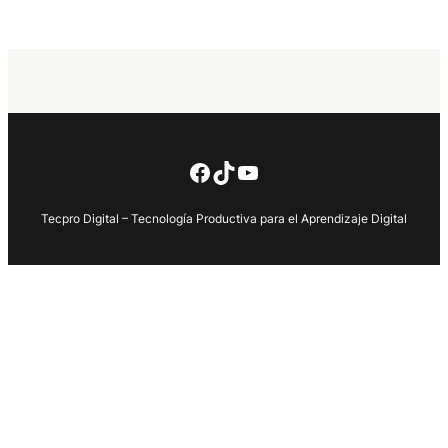
Facebook
TikTok
YouTube
Tecpro Digital – Tecnología Productiva para el Aprendizaje Digital