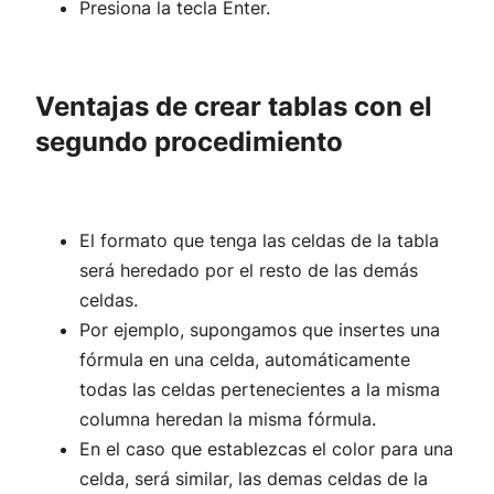
Presiona la tecla Enter.
Ventajas de crear tablas con el
segundo procedimiento
El formato que tenga las celdas de la tabla
será heredado por el resto de las demás
celdas.
Por ejemplo, supongamos que insertes una
fórmula en una celda, automáticamente
todas las celdas pertenecientes a la misma
columna heredan la misma fórmula.
En el caso que establezcas el color para una
celda, será similar, las demas celdas de la