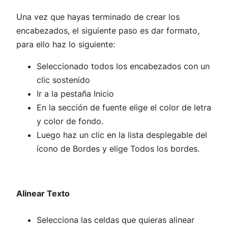
Una vez que hayas terminado de crear los
encabezados, el siguiente paso es dar formato,
para ello haz lo siguiente:
Seleccionado todos los encabezados con un
clic sostenido
Ir a la pestaña Inicio
En la sección de fuente elige el color de letra
y color de fondo.
Luego haz un clic en la lista desplegable del
ícono de Bordes y elige Todos los bordes.
Alinear Texto
Selecciona las celdas que quieras alinear