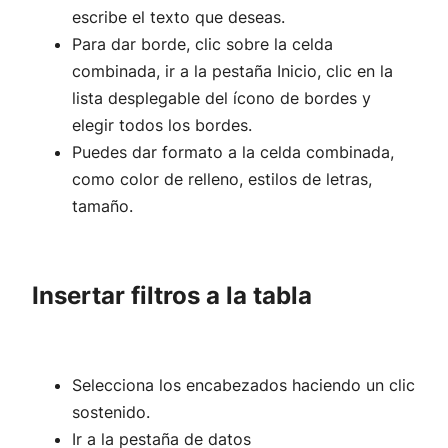
escribe el texto que deseas.
Para dar borde, clic sobre la celda
combinada, ir a la pestaña Inicio, clic en la
lista desplegable del ícono de bordes y
elegir todos los bordes.
Puedes dar formato a la celda combinada,
como color de relleno, estilos de letras,
tamaño.
Insertar filtros a la tabla
Selecciona los encabezados haciendo un clic
sostenido.
Ir a la pestaña de datos