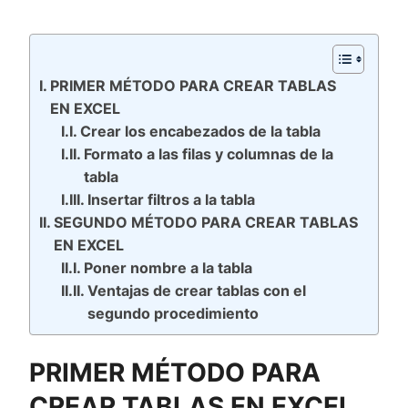
PRIMER MÉTODO PARA CREAR TABLAS
EN EXCEL
Crear los encabezados de la tabla
Formato a las filas y columnas de la
tabla
Insertar filtros a la tabla
SEGUNDO MÉTODO PARA CREAR TABLAS
EN EXCEL
Poner nombre a la tabla
Ventajas de crear tablas con el
segundo procedimiento
PRIMER MÉTODO PARA
CREAR TABLAS EN EXCEL