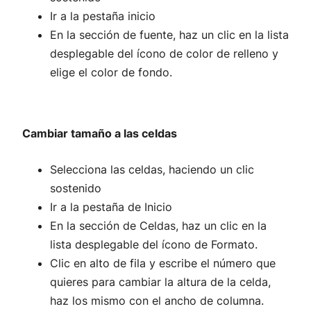
Ir a la pestaña inicio
En la sección de fuente, haz un clic en la lista
desplegable del ícono de color de relleno y
elige el color de fondo.
Cambiar tamaño a las celdas
Selecciona las celdas, haciendo un clic
sostenido
Ir a la pestaña de Inicio
En la sección de Celdas, haz un clic en la
lista desplegable del ícono de Formato.
Clic en alto de fila y escribe el número que
quieres para cambiar la altura de la celda,
haz los mismo con el ancho de columna.