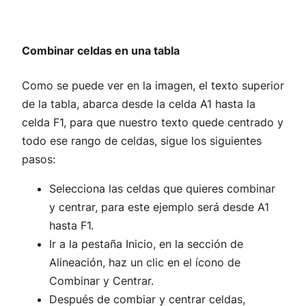
Combinar celdas en una tabla
Como se puede ver en la imagen, el texto superior
de la tabla, abarca desde la celda A1 hasta la
celda F1, para que nuestro texto quede centrado y
todo ese rango de celdas, sigue los siguientes
pasos:
Selecciona las celdas que quieres combinar
y centrar, para este ejemplo será desde A1
hasta F1.
Ir a la pestaña Inicio, en la sección de
Alineación, haz un clic en el ícono de
Combinar y Centrar.
Después de combiar y centrar celdas,