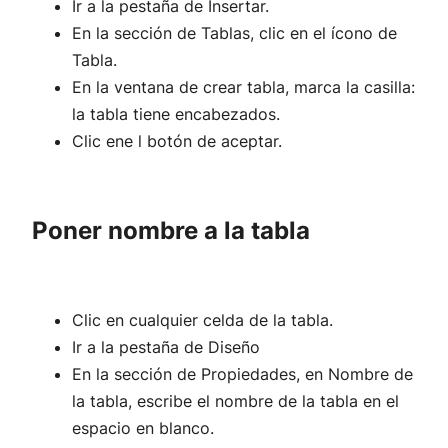
Ir a la pestaña de Insertar.
En la sección de Tablas, clic en el ícono de
Tabla.
En la ventana de crear tabla, marca la casilla:
la tabla tiene encabezados.
Clic ene l botón de aceptar.
Poner nombre a la tabla
Clic en cualquier celda de la tabla.
Ir a la pestaña de Diseño
En la sección de Propiedades, en Nombre de
la tabla, escribe el nombre de la tabla en el
espacio en blanco.