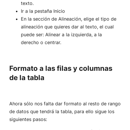
texto.
Ir a la pestaña Inicio
En la sección de Alineación, elige el tipo de
alineación que quieres dar al texto, el cual
puede ser: Alinear a la izquierda, a la
derecho o centrar.
Formato a las filas y columnas
de la tabla
Ahora sólo nos falta dar formato al resto de rango
de datos que tendrá la tabla, para ello sigue los
siguientes pasos: