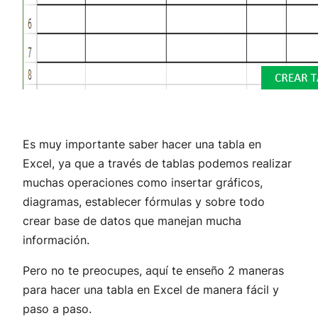
Es muy importante saber hacer una tabla en
Excel, ya que a través de tablas podemos realizar
muchas operaciones como insertar gráficos,
diagramas, establecer fórmulas y sobre todo
crear base de datos que manejan mucha
información.
Pero no te preocupes, aquí te enseño 2 maneras
para hacer una tabla en Excel de manera fácil y
paso a paso.