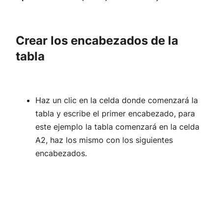
Crear los encabezados de la
tabla
Haz un clic en la celda donde comenzará la
tabla y escribe el primer encabezado, para
este ejemplo la tabla comenzará en la celda
A2, haz los mismo con los siguientes
encabezados.