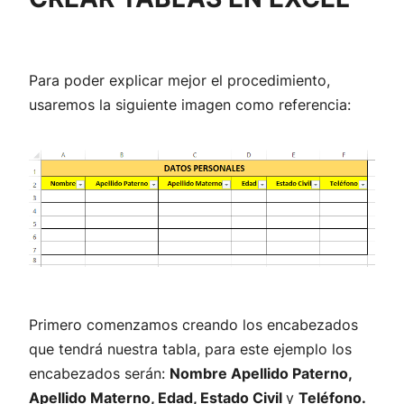
Para poder explicar mejor el procedimiento,
usaremos la siguiente imagen como referencia:
Primero comenzamos creando los encabezados
que tendrá nuestra tabla, para este ejemplo los
encabezados serán:
Nombre Apellido Paterno,
Apellido Materno, Edad, Estado Civil
y
Teléfono.