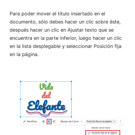
Para poder mover el título insertado en el
documento, sólo debes hacer un clic sobre éste,
después hacer un clic en Ajustar texto que se
encuentra en la parte inferior, luego hacer un clic
en la lista desplegable y seleccionar Posición fija
en la página.