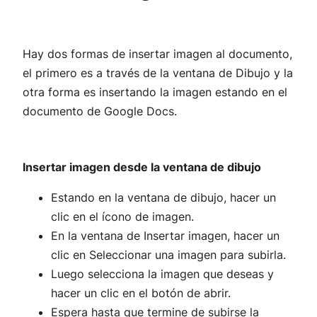
Hay dos formas de insertar imagen al documento,
el primero es a través de la ventana de Dibujo y la
otra forma es insertando la imagen estando en el
documento de Google Docs.
Insertar imagen desde la ventana de dibujo
Estando en la ventana de dibujo, hacer un
clic en el ícono de imagen.
En la ventana de Insertar imagen, hacer un
clic en Seleccionar una imagen para subirla.
Luego selecciona la imagen que deseas y
hacer un clic en el botón de abrir.
Espera hasta que termine de subirse la