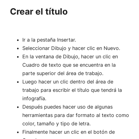
Crear el título
Ir a la pestaña Insertar.
Seleccionar Dibujo y hacer clic en Nuevo.
En la ventana de Dibujo, hacer un clic en
Cuadro de texto que se encuentra en la
parte superior del área de trabajo.
Luego hacer un clic dentro del área de
trabajo para escribir el título que tendrá la
infografía.
Después puedes hacer uso de algunas
herramientas para dar formato al texto como
color, tamaño y tipo de letra.
Finalmente hacer un clic en el botón de