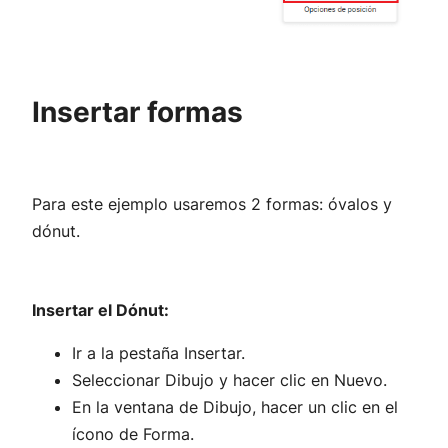
Insertar formas
Para este ejemplo usaremos 2 formas: óvalos y
dónut.
Insertar el Dónut:
Ir a la pestaña Insertar.
Seleccionar Dibujo y hacer clic en Nuevo.
En la ventana de Dibujo, hacer un clic en el
ícono de Forma.