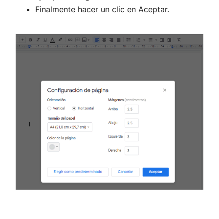
Finalmente hacer un clic en Aceptar.