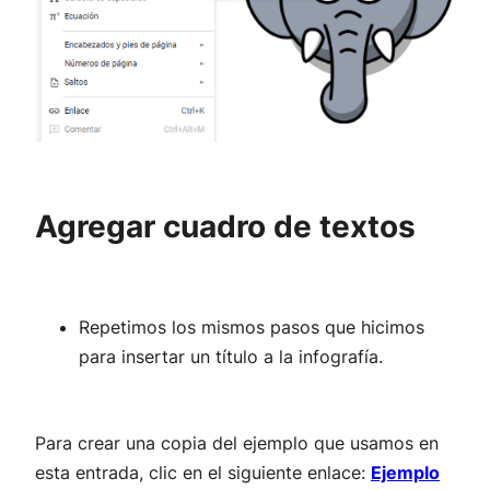
Agregar cuadro de textos
Repetimos los mismos pasos que hicimos
para insertar un título a la infografía.
Para crear una copia del ejemplo que usamos en
esta entrada, clic en el siguiente enlace:
Ejemplo