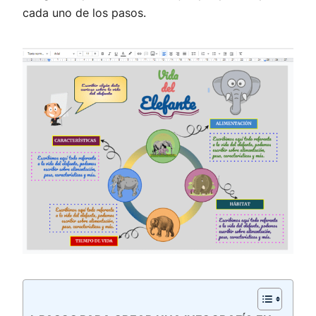
cada uno de los pasos.