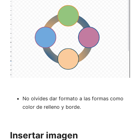
No olvides dar formato a las formas como
color de relleno y borde.
Insertar imagen