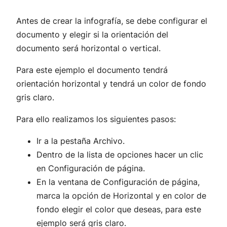
Antes de crear la infografía, se debe configurar el
documento y elegir si la orientación del
documento será horizontal o vertical.
Para este ejemplo el documento tendrá
orientación horizontal y tendrá un color de fondo
gris claro.
Para ello realizamos los siguientes pasos:
Ir a la pestaña Archivo.
Dentro de la lista de opciones hacer un clic
en Configuración de página.
En la ventana de Configuración de página,
marca la opción de Horizontal y en color de
fondo elegir el color que deseas, para este
ejemplo será gris claro.