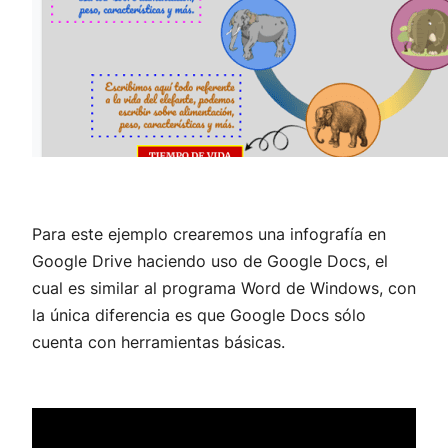
Para este ejemplo crearemos una infografía en
Google Drive haciendo uso de Google Docs, el
cual es similar al programa Word de Windows, con
la única diferencia es que Google Docs sólo
cuenta con herramientas básicas.