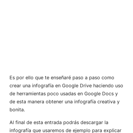
Es por ello que te enseñaré paso a paso como
crear una infografía en Google Drive haciendo uso
de herramientas poco usadas en Google Docs y
de esta manera obtener una infografía creativa y
bonita.
Al final de esta entrada podrás descargar la
infografía que usaremos de ejemplo para explicar