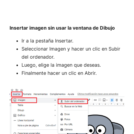
Insertar imagen sin usar la ventana de Dibujo
Ir a la pestaña Insertar.
Seleccionar Imagen y hacer un clic en Subir
del ordenador.
Luego, elige la imagen que deseas.
Finalmente hacer un clic en Abrir.