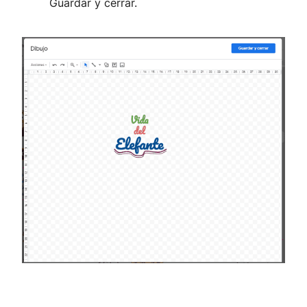
Guardar y cerrar.