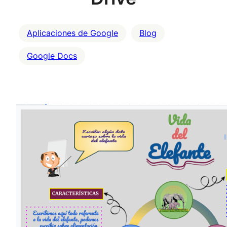
Aplicaciones de Google
Blog
Google Docs