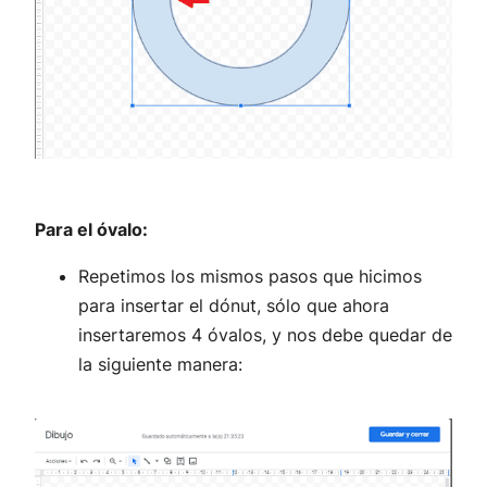
Para el óvalo
:
Repetimos los mismos pasos que hicimos
para insertar el dónut, sólo que ahora
insertaremos 4 óvalos, y nos debe quedar de
la siguiente manera: