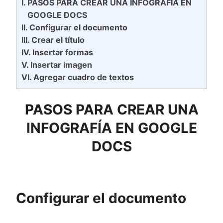
PASOS PARA CREAR UNA INFOGRAFÍA EN
GOOGLE DOCS
Configurar el documento
Crear el título
Insertar formas
Insertar imagen
Agregar cuadro de textos
PASOS PARA CREAR UNA
INFOGRAFÍA EN GOOGLE
DOCS
Configurar el documento