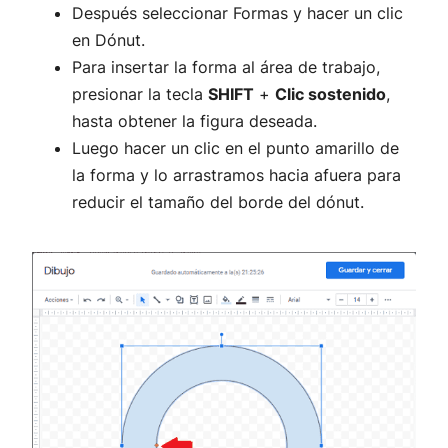
Después seleccionar Formas y hacer un clic
en Dónut.
Para insertar la forma al área de trabajo,
presionar la tecla
SHIFT
+
Clic sostenido
,
hasta obtener la figura deseada.
Luego hacer un clic en el punto amarillo de
la forma y lo arrastramos hacia afuera para
reducir el tamaño del borde del dónut.