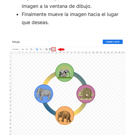
imagen a la ventana de dibujo.
Finalmente mueve la imagen hacia el lugar
que deseas.