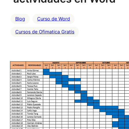
Blog
Curso de Word
Cursos de Ofimatica Gratis