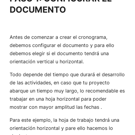
DOCUMENTO
Antes de comenzar a crear el cronograma,
debemos configurar el documento y para ello
debemos elegir si el documento tendrá una
orientación vertical u horizontal.
Todo depende del tiempo que durará el desarrollo
de las actividades, en caso que tu proyecto
abarque un tiempo muy largo, lo recomendable es
trabajar en una hoja horizontal para poder
mostrar con mayor amplitud las fechas .
Para este ejemplo, la hoja de trabajo tendrá una
orientación horizontal y pare ello hacemos lo