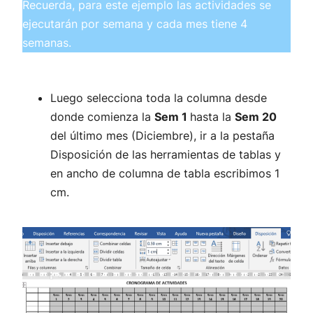
Recuerda, para este ejemplo las actividades se
ejecutarán por semana y cada mes tiene 4
semanas.
Luego selecciona toda la columna desde
donde comienza la
Sem 1
hasta la
Sem 20
del último mes (Diciembre), ir a la pestaña
Disposición de las herramientas de tablas y
en ancho de columna de tabla escribimos 1
cm.