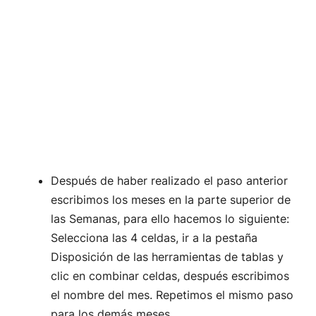
Después de haber realizado el paso anterior
escribimos los meses en la parte superior de
las Semanas, para ello hacemos lo siguiente:
Selecciona las 4 celdas, ir a la pestaña
Disposición de las herramientas de tablas y
clic en combinar celdas, después escribimos
el nombre del mes. Repetimos el mismo paso
para los demás meses.