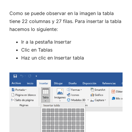
Como se puede observar en la imagen la tabla
tiene 22 columnas y 27 filas. Para insertar la tabla
hacemos lo siguiente:
Ir a la pestaña Insertar
Clic en Tablas
Haz un clic en Insertar tabla