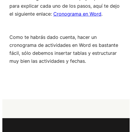
para explicar cada uno de los pasos, aquí te dejo
el siguiente enlace:
Cronograma en Word
.
Como te habrás dado cuenta, hacer un
cronograma de actividades en Word es bastante
fácil, sólo debemos insertar tablas y estructurar
muy bien las actividades y fechas.