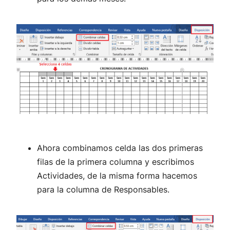
Ahora combinamos celda las dos primeras
filas de la primera columna y escribimos
Actividades, de la misma forma hacemos
para la columna de Responsables.