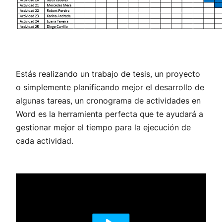
Estás realizando un trabajo de tesis, un proyecto
o simplemente planificando mejor el desarrollo de
algunas tareas, un cronograma de actividades en
Word es la herramienta perfecta que te ayudará a
gestionar mejor el tiempo para la ejecución de
cada actividad.