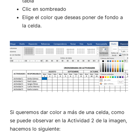
tabla
Clic en sombreado
Elige el color que deseas poner de fondo a
la celda.
Si queremos dar color a más de una celda, como
se puede observar en la Actividad 2 de la imagen,
hacemos lo siguiente: