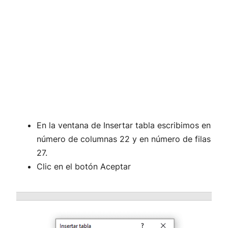
En la ventana de Insertar tabla escribimos en
número de columnas 22 y en número de filas
27.
Clic en el botón Aceptar