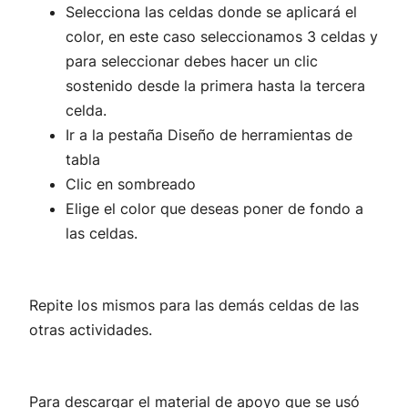
Selecciona las celdas donde se aplicará el
color, en este caso seleccionamos 3 celdas y
para seleccionar debes hacer un clic
sostenido desde la primera hasta la tercera
celda.
Ir a la pestaña Diseño de herramientas de
tabla
Clic en sombreado
Elige el color que deseas poner de fondo a
las celdas.
Repite los mismos para las demás celdas de las
otras actividades.
Para descargar el material de apoyo que se usó