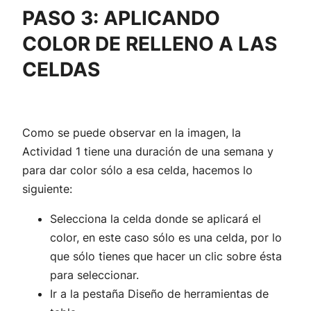
PASO 3: APLICANDO
COLOR DE RELLENO A LAS
CELDAS
Como se puede observar en la imagen, la
Actividad 1 tiene una duración de una semana y
para dar color sólo a esa celda, hacemos lo
siguiente:
Selecciona la celda donde se aplicará el
color, en este caso sólo es una celda, por lo
que sólo tienes que hacer un clic sobre ésta
para seleccionar.
Ir a la pestaña Diseño de herramientas de