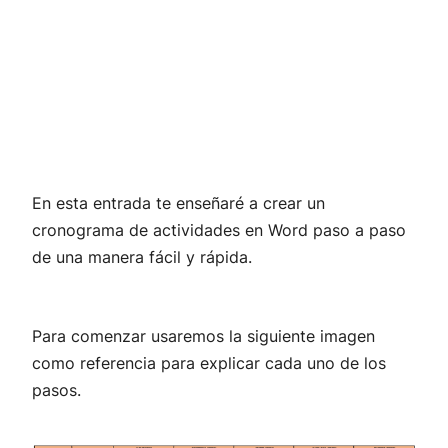
En esta entrada te enseñaré a crear un
cronograma de actividades en Word paso a paso
de una manera fácil y rápida.
Para comenzar usaremos la siguiente imagen
como referencia para explicar cada uno de los
pasos.