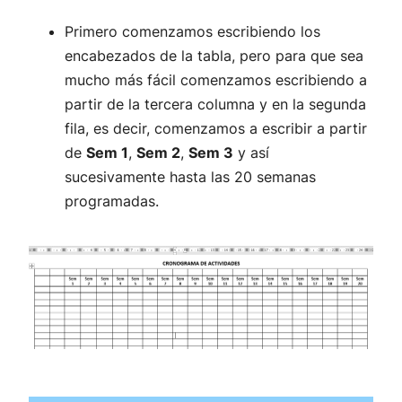
Primero comenzamos escribiendo los
encabezados de la tabla, pero para que sea
mucho más fácil comenzamos escribiendo a
partir de la tercera columna y en la segunda
fila, es decir, comenzamos a escribir a partir
de
Sem 1
,
Sem 2
,
Sem 3
y así
sucesivamente hasta las 20 semanas
programadas.