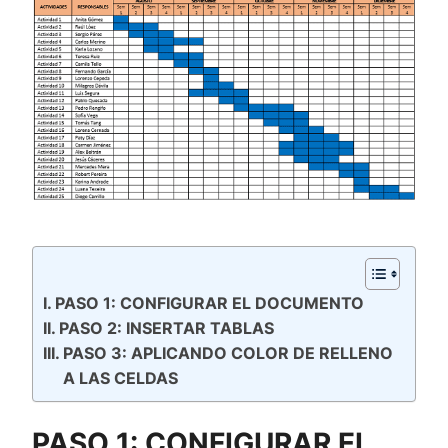
PASO 1: CONFIGURAR EL DOCUMENTO
PASO 2: INSERTAR TABLAS
PASO 3: APLICANDO COLOR DE RELLENO
A LAS CELDAS
PASO 1: CONFIGURAR EL