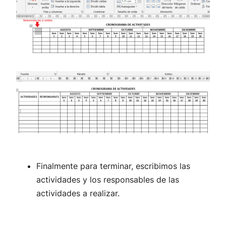
Finalmente para terminar, escribimos las
actividades y los responsables de las
actividades a realizar.