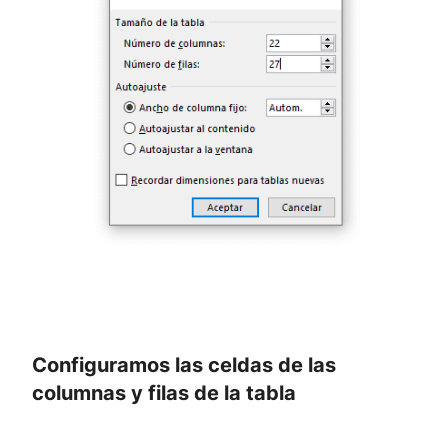
Configuramos las celdas de las
columnas y filas de la tabla