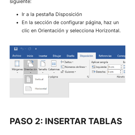
siguiente:
Ir a la pestaña Disposición
En la sección de configurar página, haz un
clic en Orientación y selecciona Horizontal.
PASO 2: INSERTAR TABLAS