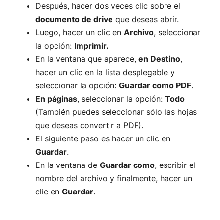
Después, hacer dos veces clic sobre el
documento de drive
que deseas abrir.
Luego, hacer un clic en
Archivo
, seleccionar
la opción:
Imprimir.
En la ventana que aparece,
en Destino
,
hacer un clic en la lista desplegable y
seleccionar la opción:
Guardar como PDF
.
En páginas
, seleccionar la opción:
Todo
(También puedes seleccionar sólo las hojas
que deseas convertir a PDF).
El siguiente paso es hacer un clic en
Guardar
.
En la ventana de
Guardar como
, escribir el
nombre del archivo y finalmente, hacer un
clic en
Guardar
.