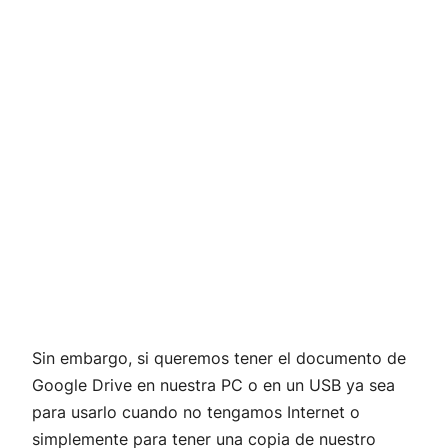
Sin embargo, si queremos tener el documento de
Google Drive en nuestra PC o en un USB ya sea
para usarlo cuando no tengamos Internet o
simplemente para tener una copia de nuestro