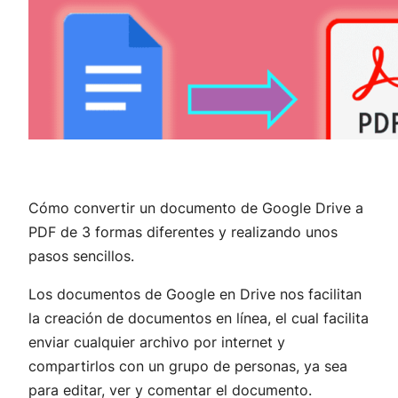
Cómo convertir un documento de Google Drive a
PDF de 3 formas diferentes y realizando unos
pasos sencillos.
Los documentos de Google en Drive nos facilitan
la creación de documentos en línea, el cual facilita
enviar cualquier archivo por internet y
compartirlos con un grupo de personas, ya sea
para editar, ver y comentar el documento.