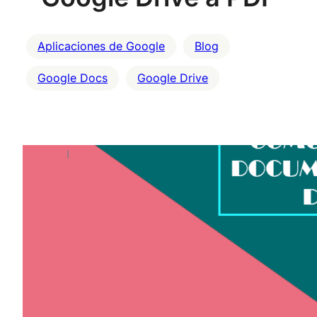
Aplicaciones de Google
Blog
Google Docs
Google Drive