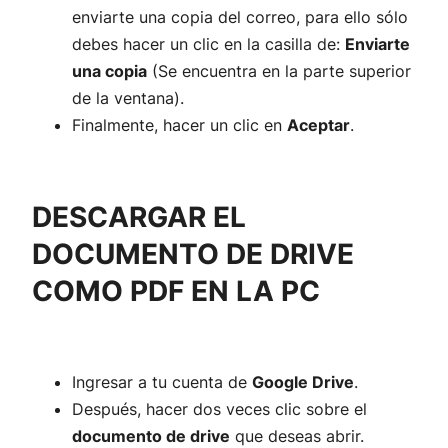
enviarte una copia del correo, para ello sólo
debes hacer un clic en la casilla de:
Enviarte
una copia
(Se encuentra en la parte superior
de la ventana).
Finalmente, hacer un clic en
Aceptar
.
DESCARGAR EL
DOCUMENTO DE DRIVE
COMO PDF EN LA PC
Ingresar a tu cuenta de
Google Drive
.
Después, hacer dos veces clic sobre el
documento de drive
que deseas abrir.