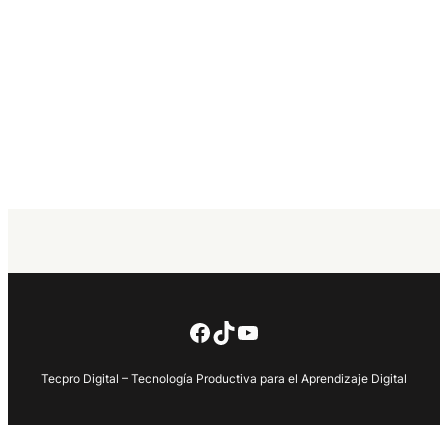
Facebook
TikTok
YouTube
Tecpro Digital – Tecnología Productiva para el Aprendizaje Digital