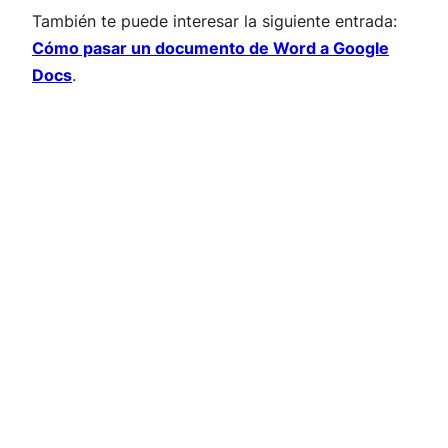
También te puede interesar la siguiente entrada:
Cómo pasar un documento de Word a Google
Docs
.