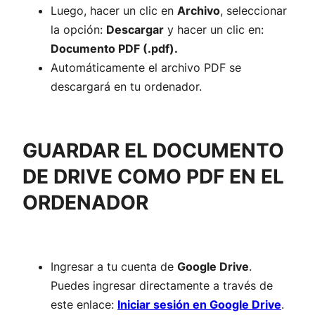
Luego, hacer un clic en
Archivo
, seleccionar
la opción:
Descargar
y hacer un clic en:
Documento PDF (.pdf).
Automáticamente el archivo PDF se
descargará en tu ordenador.
GUARDAR EL DOCUMENTO
DE DRIVE COMO PDF EN EL
ORDENADOR
Ingresar a tu cuenta de
Google Drive
.
Puedes ingresar directamente a través de
este enlace:
Iniciar sesión en Google Drive
.