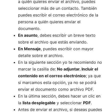
a quién quieres enviar el archivo, puedes
seleccionar más de un contacto. También
puedes escribir el correo electrónico de la
persona a quién quieres enviar el
documento.
En asunto
, debes escribir un breve texto
sobre el archivo que estás enviando.
En Mensaje
, puedes escribir con mayor
detalle sobre el archivo.
En la siguiente sección yo te recomiendo no
marcar la casilla de:
No adjuntar. Incluir el
contenido en el correo electrónico
; ya que
si marcamos esta opción, ya no se podrá
enviar el documento como archivo PDF.
En la última sección, debes hacer un clic en
la
lista desplegable
y seleccionar
PDF
.
Antes de enviar el archivo, si deseas puedes