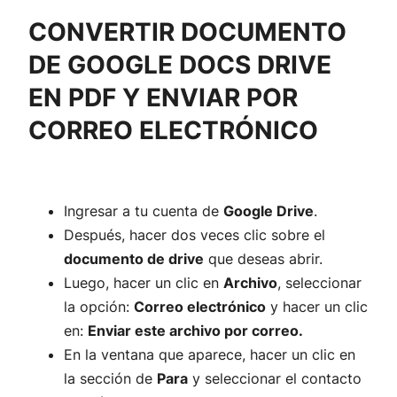
CONVERTIR DOCUMENTO
DE GOOGLE DOCS DRIVE
EN PDF Y ENVIAR POR
CORREO ELECTRÓNICO
Ingresar a tu cuenta de
Google Drive
.
Después, hacer dos veces clic sobre el
documento de drive
que deseas abrir.
Luego, hacer un clic en
Archivo
, seleccionar
la opción:
Correo electrónico
y hacer un clic
en:
Enviar este archivo por correo.
En la ventana que aparece, hacer un clic en
la sección de
Para
y seleccionar el contacto