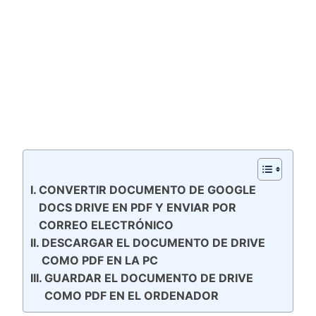
CONVERTIR DOCUMENTO DE GOOGLE
DOCS DRIVE EN PDF Y ENVIAR POR
CORREO ELECTRÓNICO
DESCARGAR EL DOCUMENTO DE DRIVE
COMO PDF EN LA PC
GUARDAR EL DOCUMENTO DE DRIVE
COMO PDF EN EL ORDENADOR