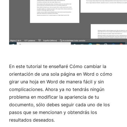
En este tutorial te enseñaré Cómo cambiar la
orientación de una sola página en Word o cómo
girar una hoja en Word de manera fácil y sin
complicaciones. Ahora ya no tendrás ningún
problema en modificar la apariencia de tu
documento, sólo debes seguir cada uno de los
pasos que se mencionan y obtendrás los
resultados deseados.