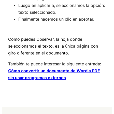
Luego en aplicar a, seleccionamos la opción:
texto seleccionado.
Finalmente hacemos un clic en aceptar.
Como puedes Observar, la hoja donde
seleccionamos el texto, es la única página con
giro diferente en el documento.
También te puede interesar la siguiente entrada:
Cómo convertir un documento de Word a PDF
sin usar programas externos
.