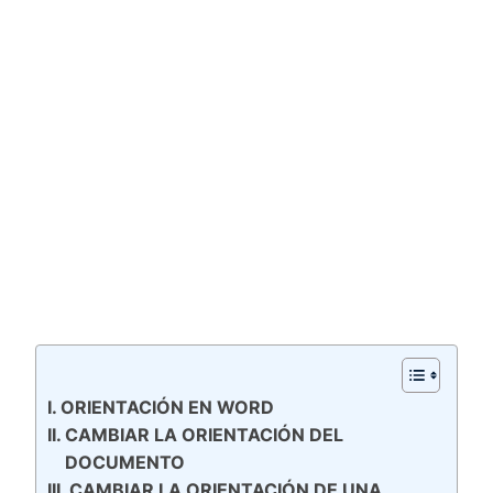
ORIENTACIÓN EN WORD
CAMBIAR LA ORIENTACIÓN DEL
DOCUMENTO
CAMBIAR LA ORIENTACIÓN DE UNA