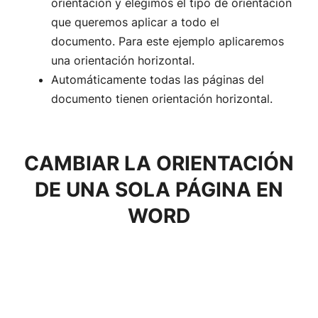
orientación y elegimos el tipo de orientación
que queremos aplicar a todo el
documento. Para este ejemplo aplicaremos
una orientación horizontal.
Automáticamente todas las páginas del
documento tienen orientación horizontal.
CAMBIAR LA ORIENTACIÓN
DE UNA SOLA PÁGINA EN
WORD