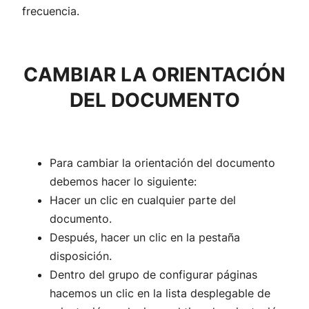
frecuencia.
CAMBIAR LA ORIENTACIÓN
DEL DOCUMENTO
Para cambiar la orientación del documento
debemos hacer lo siguiente:
Hacer un clic en cualquier parte del
documento.
Después, hacer un clic en la pestaña
disposición.
Dentro del grupo de configurar páginas
hacemos un clic en la lista desplegable de