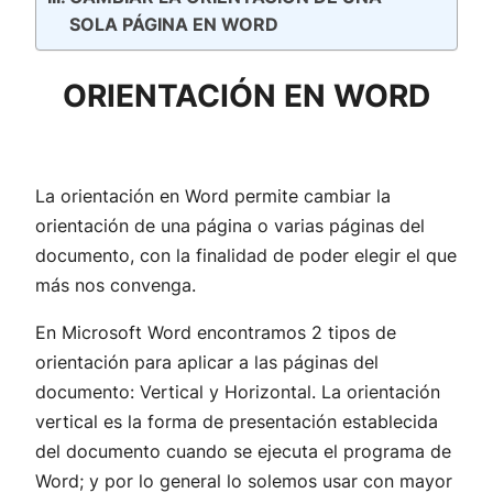
SOLA PÁGINA EN WORD
ORIENTACIÓN EN WORD
La orientación en Word permite cambiar la
orientación de una página o varias páginas del
documento, con la finalidad de poder elegir el que
más nos convenga.
En Microsoft Word encontramos 2 tipos de
orientación para aplicar a las páginas del
documento: Vertical y Horizontal. La orientación
vertical es la forma de presentación establecida
del documento cuando se ejecuta el programa de
Word; y por lo general lo solemos usar con mayor