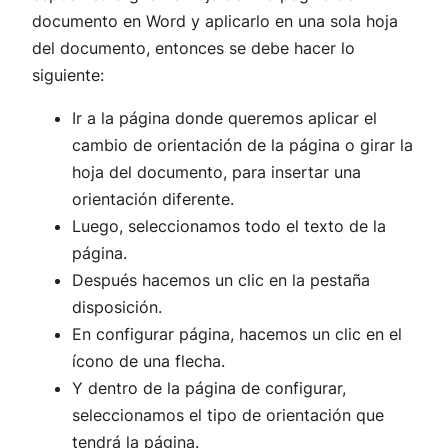
documento en Word y aplicarlo en una sola hoja
del documento, entonces se debe hacer lo
siguiente:
Ir a la página donde queremos aplicar el
cambio de orientación de la página o girar la
hoja del documento, para insertar una
orientación diferente.
Luego, seleccionamos todo el texto de la
página.
Después hacemos un clic en la pestaña
disposición.
En configurar página, hacemos un clic en el
ícono de una flecha.
Y dentro de la página de configurar,
seleccionamos el tipo de orientación que
tendrá la página.