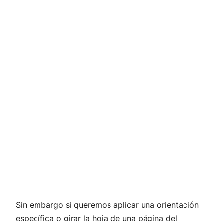
Sin embargo si queremos aplicar una orientación
específica o girar la hoja de una página del