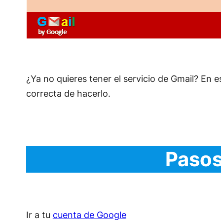
¿Ya no quieres tener el servicio de Gmail? En
correcta de hacerlo.
Pasos
Ir a tu
cuenta de Google