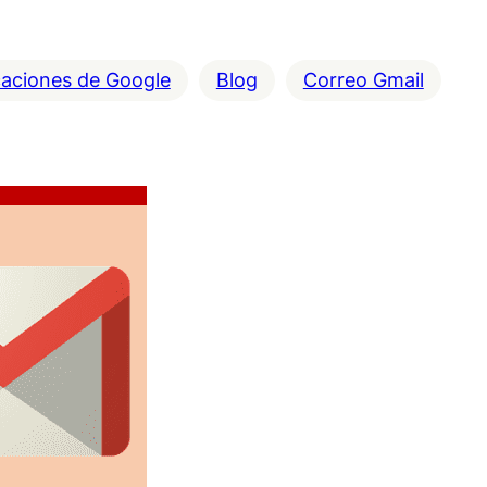
caciones de Google
Blog
Correo Gmail