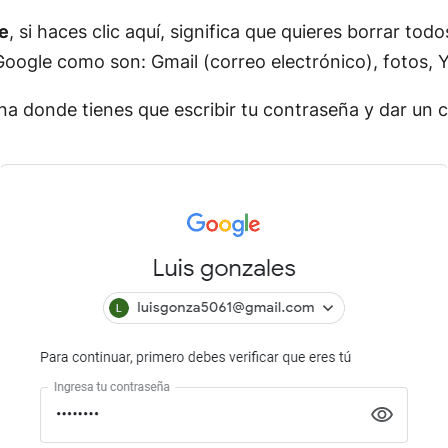
e
, si haces clic aquí, significa que quieres borrar tod
Google como son: Gmail (correo electrónico), fotos, 
ana donde tienes que escribir tu contraseña y dar un cl