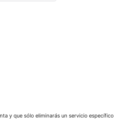
enta y que sólo eliminarás un servicio específico