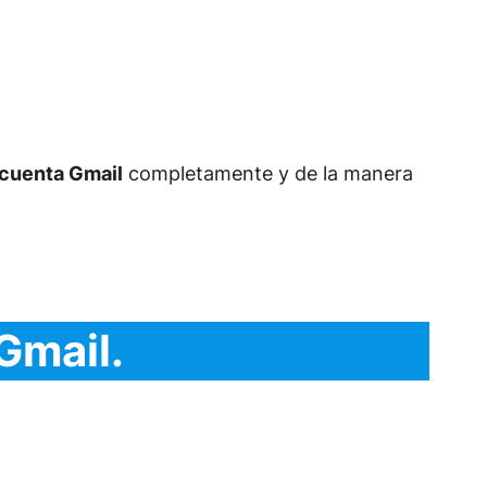
 cuenta Gmail
completamente y de la manera
Gmail.