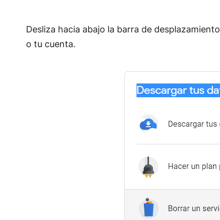
Desliza hacia abajo la barra de desplazamiento
o tu cuenta.