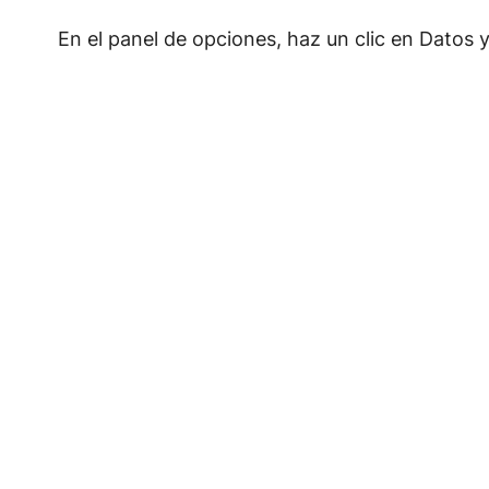
En el panel de opciones, haz un clic en Datos 