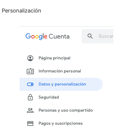
y Personalización