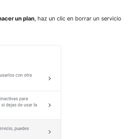
hacer un plan
, haz un clic en borrar un servicio