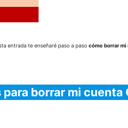
 esta entrada te enseñaré paso a paso
cómo
borrar mi
 para borrar mi cuenta 