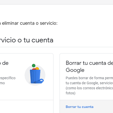
 eliminar cuenta o servicio: