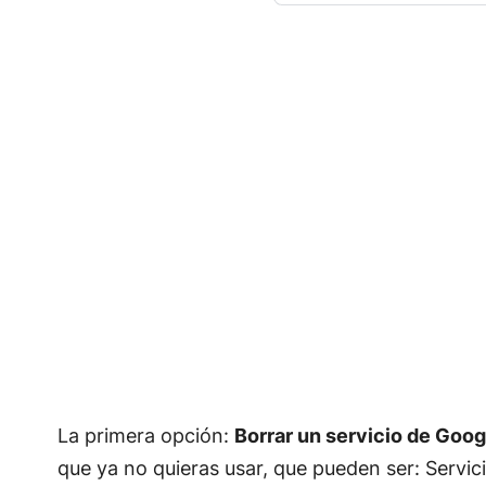
La primera opción:
Borrar un servicio de Goog
que ya no quieras usar, que pueden ser: Servic