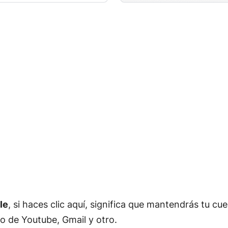
le
, si haces clic aquí, significa que mantendrás tu cu
io de Youtube, Gmail y otro.