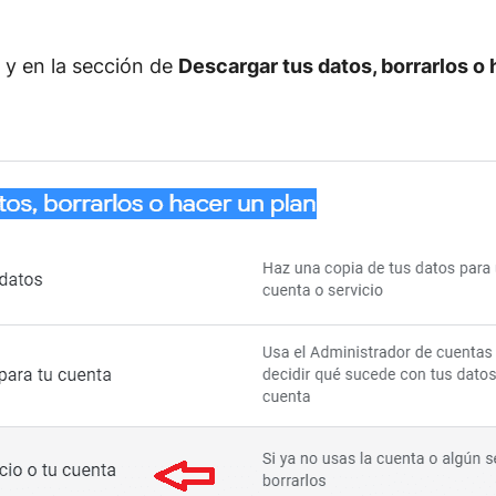
 y en la sección de
Descargar tus datos, borrarlos o 