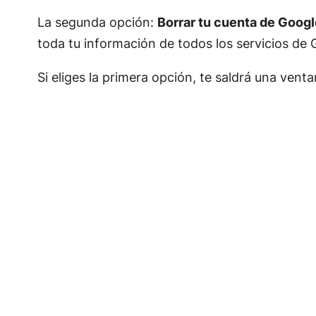
La segunda opción:
Borrar tu cuenta de Googl
toda tu información de todos los servicios de 
Si eliges la primera opción, te saldrá una vent