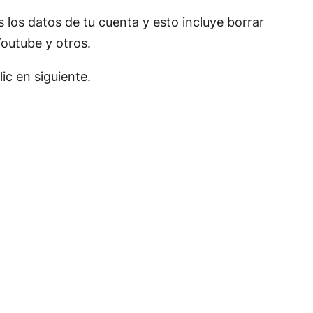
os los datos de tu cuenta y esto incluye borrar
Youtube y otros.
ic en siguiente.