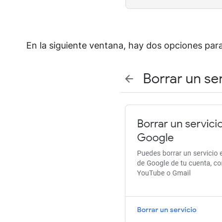
En la siguiente ventana, hay dos opciones para