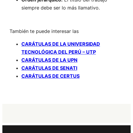
siempre debe ser lo más llamativo.
También te puede interesar las
CARÁTULAS DE LA UNIVERSIDAD
TECNOLÓGICA DEL PERÚ – UTP
CARÁTULAS DE LA UPN
CARÁTULAS DE SENATI
CARÁTULAS DE CERTUS