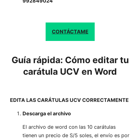
992849024
CONTÁCTAME
Guía rápida: Cómo editar tu
carátula UCV en Word
EDITA LAS CARÁTULAS UCV CORRECTAMENTE
Descarga el archivo
El archivo de word con las 10 carátulas
tienen un precio de S/5 soles, el envío es por