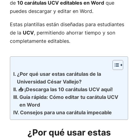
de
10 carátulas UCV editables en Word
que
puedes descargar y editar en Word.
Estas plantillas están diseñadas para estudiantes
de la
UCV
, permitiendo ahorrar tiempo y son
completamente editables.
¿Por qué usar estas carátulas de la
Universidad César Vallejo?
📥 ¡Descarga las 10 carátulas UCV aquí!
Guía rápida: Cómo editar tu carátula UCV
en Word
Consejos para una carátula impecable
¿Por qué usar estas