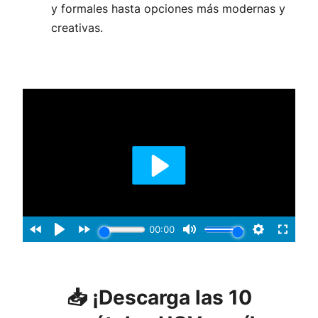
y formales hasta opciones más modernas y
creativas.
📥 ¡Descarga las 10