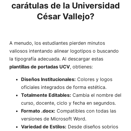
carátulas de la Universidad
César Vallejo?
A menudo, los estudiantes pierden minutos
valiosos intentando alinear logotipos o buscando
la tipografía adecuada. Al descargar estas
plantillas de portadas UCV
, obtienes:
Diseños Institucionales:
Colores y logos
oficiales integrados de forma estética.
Totalmente Editables:
Cambia el nombre del
curso, docente, ciclo y fecha en segundos.
Formato .docx:
Compatibles con todas las
versiones de Microsoft Word.
Variedad de Estilos:
Desde diseños sobrios