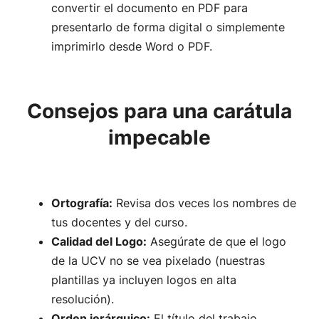
convertir el documento en PDF para
presentarlo de forma digital o simplemente
imprimirlo desde Word o PDF.
Consejos para una carátula
impecable
Ortografía:
Revisa dos veces los nombres de
tus docentes y del curso.
Calidad del Logo:
Asegúrate de que el logo
de la UCV no se vea pixelado (nuestras
plantillas ya incluyen logos en alta
resolución).
Orden jerárquico:
El título del trabajo