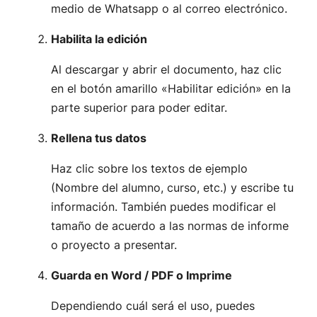
medio de Whatsapp o al correo electrónico.
Habilita la edición
Al descargar y abrir el documento, haz clic
en el botón amarillo «Habilitar edición» en la
parte superior para poder editar.
Rellena tus datos
Haz clic sobre los textos de ejemplo
(Nombre del alumno, curso, etc.) y escribe tu
información. También puedes modificar el
tamaño de acuerdo a las normas de informe
o proyecto a presentar.
Guarda en
Word / PDF o Imprime
Dependiendo cuál será el uso, puedes