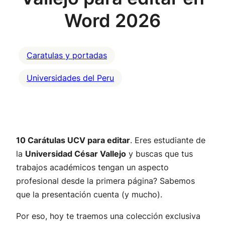
Word 2026
Caratulas y portadas
Universidades del Peru
10 Carátulas UCV para editar
. Eres estudiante de
la
Universidad César Vallejo
y buscas que tus
trabajos académicos tengan un aspecto
profesional desde la primera página? Sabemos
que la presentación cuenta (y mucho).
Por eso, hoy te traemos una colección exclusiva