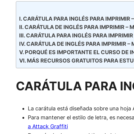
CARÁTULA PARA INGLÉS PARA IMPRIMIR 
CARÁTULA DE INGLÉS PARA IMPRIMIR – 
CARÁTULA PARA INGLÉS PARA IMPRIMIR
CARÁTULA DE INGLÉS PARA IMPRIMIR –
PORQUÉ ES IMPORTANTE EL CURSO DE I
MÁS RECURSOS GRATUITOS PARA ESTU
CARÁTULA PARA ING
La carátula está diseñada sobre una hoja 
Para mantener el estilo de letra, es necesa
a Attack Graffiti