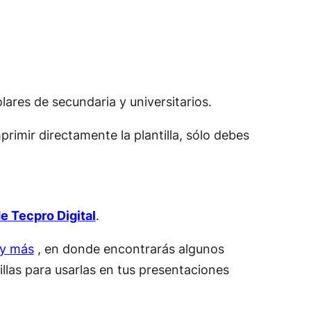
ares de secundaria y universitarios.
rimir directamente la plantilla, sólo debes
e Tecpro Digital
.
 y más
, en donde encontrarás algunos
llas para usarlas en tus presentaciones