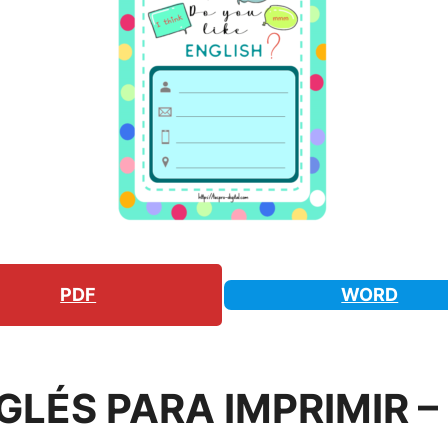
PDF
WORD
GLÉS PARA IMPRIMIR 