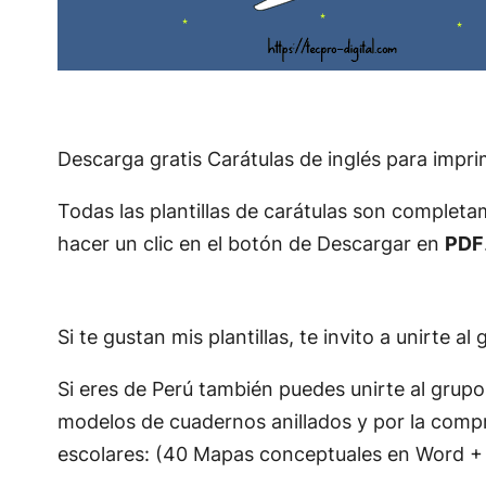
Descarga gratis Carátulas de inglés para impri
Todas las plantillas de carátulas son completam
hacer un clic en el botón de Descargar en
PDF
Si te gustan mis plantillas, te invito a unirte 
Si eres de Perú también puedes unirte al grup
modelos de cuadernos anillados y por la compra
escolares: (40 Mapas conceptuales en Word + 