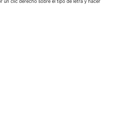
 un clic derecho sobre el tipo de letra y hacer