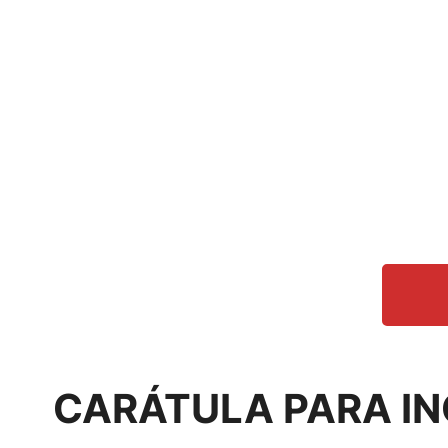
CARÁTULA PARA IN