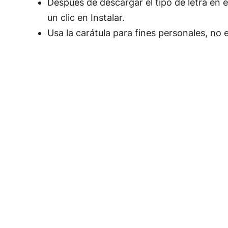
Después de descargar el tipo de letra en e
un clic en Instalar.
Usa la carátula para fines personales, no 