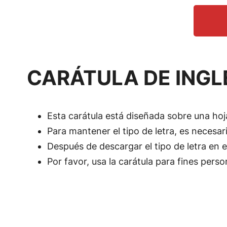
CARÁTULA DE INGL
Esta carátula está diseñada sobre una hoj
Para mantener el tipo de letra, es necesar
Después de descargar el tipo de letra en e
Por favor, usa la carátula para fines perso