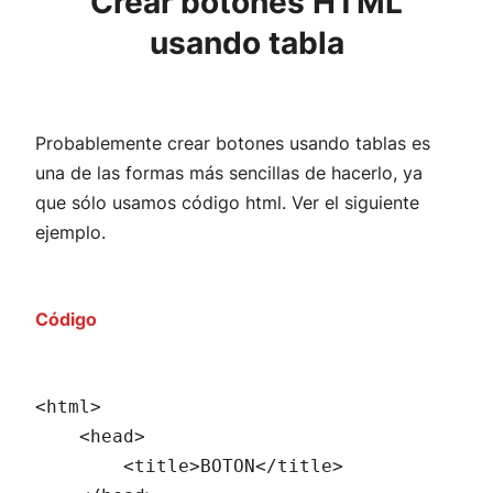
Crear botones HTML
usando tabla
Probablemente crear botones usando tablas es
una de las formas más sencillas de hacerlo, ya
que sólo usamos código html. Ver el siguiente
ejemplo.
Código
<html>

    <head>

        <title>BOTON</title>
