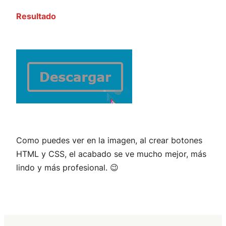
Resultado
Como puedes ver en la imagen, al crear botones
HTML y CSS, el acabado se ve mucho mejor, más
lindo y más profesional. 😉