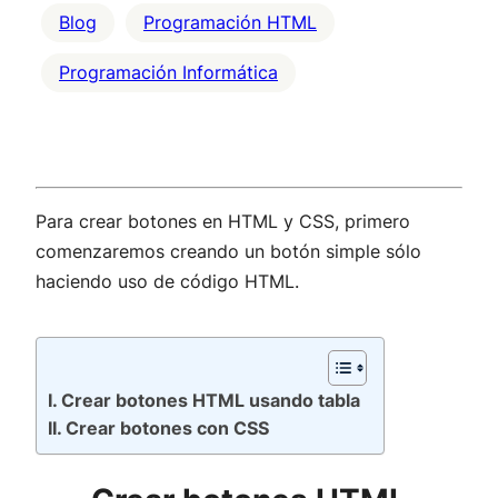
Blog
Programación HTML
Programación Informática
Para crear botones en HTML y CSS, primero
comenzaremos creando un botón simple sólo
haciendo uso de código HTML.
Crear botones HTML usando tabla
Crear botones con CSS