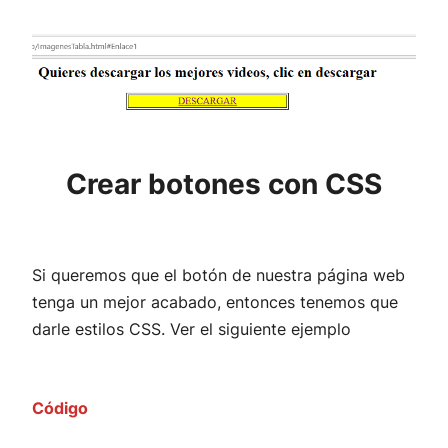
Crear botones con CSS
Si queremos que el botón de nuestra página web
tenga un mejor acabado, entonces tenemos que
darle estilos CSS. Ver el siguiente ejemplo
Código