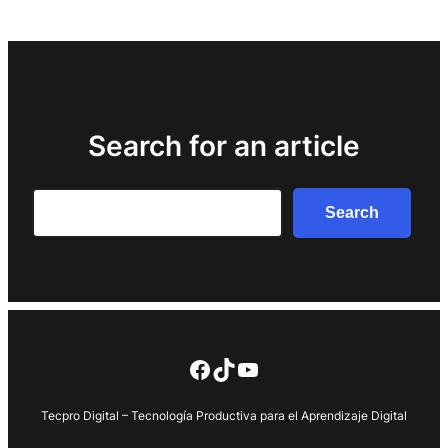
Search for an article
Search
Search
Facebook
TikTok
YouTube
Tecpro Digital – Tecnología Productiva para el Aprendizaje Digital